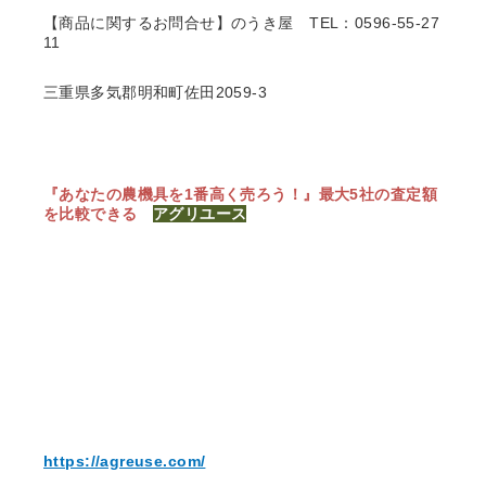
【商品に関するお問合せ】のうき屋
TEL：0596-55-27
11
三重県多気郡明和町佐田2059-3
『あなたの農機具を1番高く売ろう！』
最大5社の査定額
を比較できる
アグリユース
https://agreuse.com/