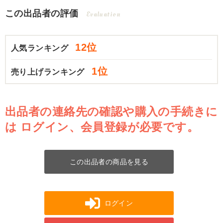
この出品者の評価
Evaluation
12位
人気ランキング
1位
売り上げランキング
出品者の連絡先の確認や購入の手続きに
は
ログイン、会員登録が必要です。
この出品者の商品を見る
ログイン