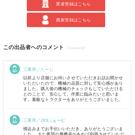
業者登録はこちら
農家登録はこちら
この出品者へのコメント
Comment
三重県／たーじ
以前より店舗にお伺いさせていただきお話お聞かせ
いただいたので、機械の品質に対して安心感があり
ました。購入後の機械のチェックもしていただける
とのことで、安心して、作業に臨みたいと思いま
す。素敵なトラクターをありがとうございました。
三重県／289ふぁーむ
積込みまでお手伝いいただき、ありがとうございま
した。 また希望の農機具があれば利用させていただ