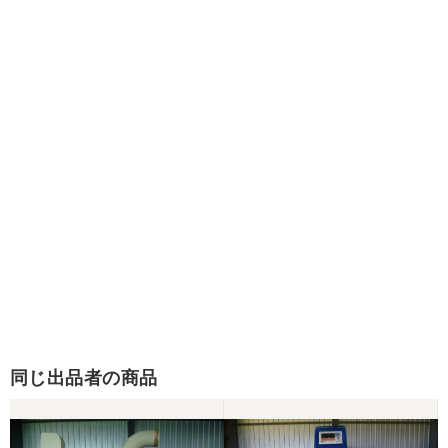
同じ出品者の商品