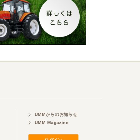
UMMからのお知らせ
UMM Magazine