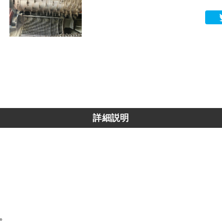
詳細説明
。