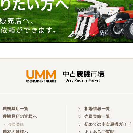
農機具店一覧
相場情報一覧
農機具店の皆様へ
売買実績一覧
初めての中古農機ガイド
・ 会員登録
農家の皆様へ
よくあるご質問