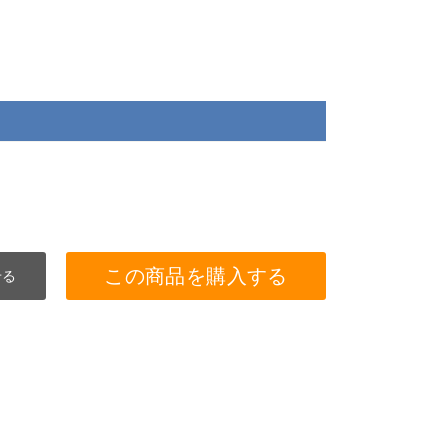
この商品を購入する
せる