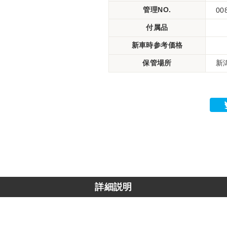
管理NO.
00
付属品
新車時参考価格
保管場所
新
詳細説明