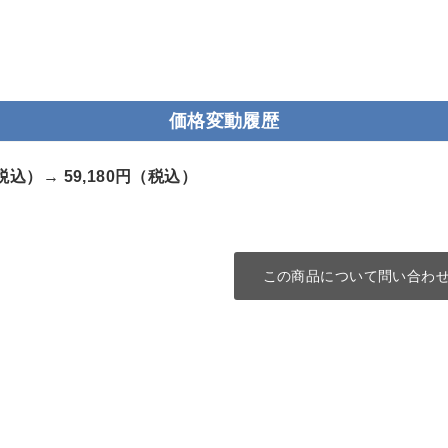
価格変動履歴
（税込）→
59,180円（税込）
この商品について問い合わ