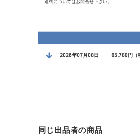
送料についてはお問合せ下さい。
2026年07月08日
65,780円
同じ出品者の商品