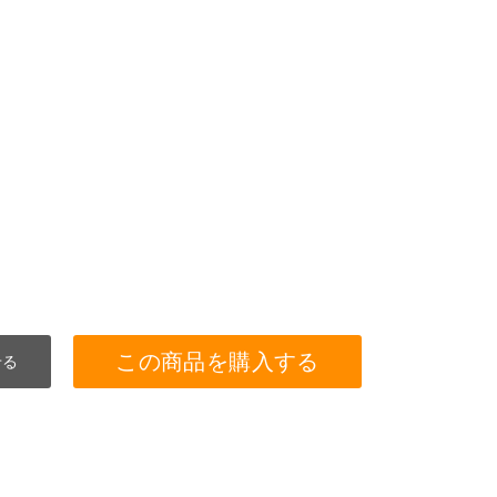
この商品を購入する
せる