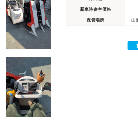
新車時参考価格
保管場所
山