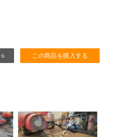
この商品を購入する
せる