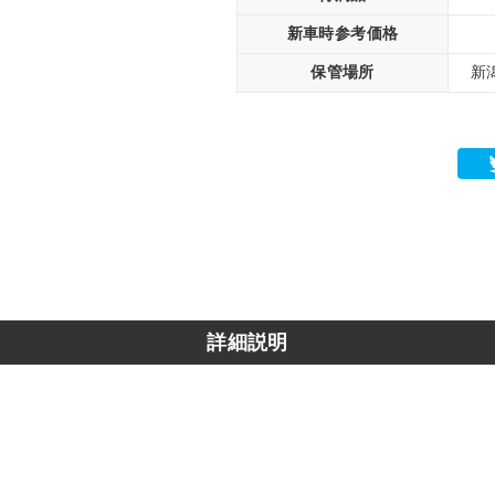
新車時参考価格
保管場所
新
詳細説明