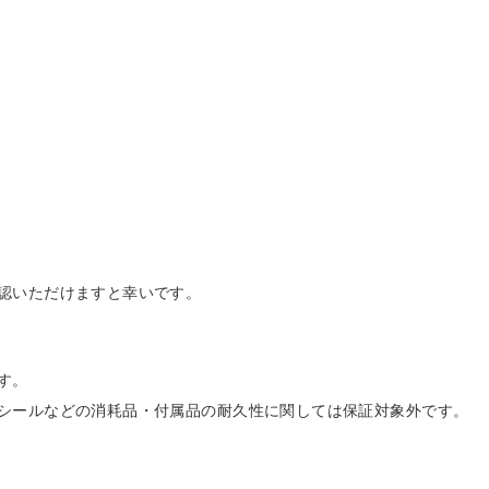
認いただけますと幸いです。
す。
シールなどの消耗品・付属品の耐久性に関しては保証対象外です。