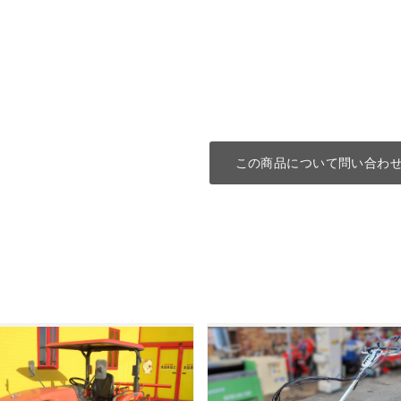
この商品について問い合わ