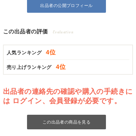
出品者の公開プロフィール
この出品者の評価
Evaluation
4位
人気ランキング
4位
売り上げランキング
出品者の連絡先の確認や購入の手続きに
は
ログイン、会員登録が必要です。
この出品者の商品を見る