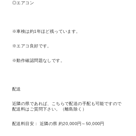
◎エアコン
※車検は約1年ほど残っています。
※エアコ良好です。
※動作確認問題なしです。
配送
近隣の県であれば、こちらで配送の手配も可能ですので
配送料はご質問下さい。（離島除く）
配送料目安： 近隣の県 約20,000円～50,000円