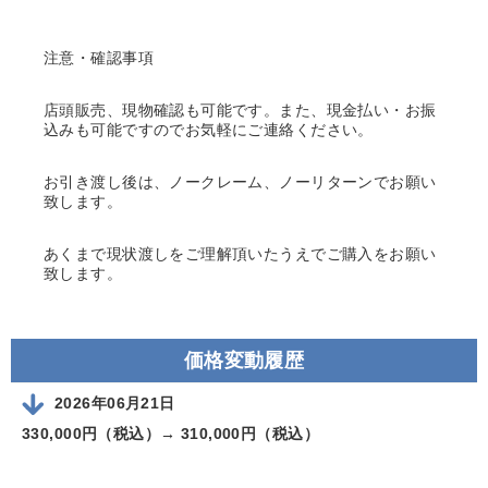
注意・確認事項
店頭販売、現物確認も可能です。また、現金払い・お振
込みも可能ですのでお気軽にご連絡ください。
お引き渡し後は、ノークレーム、ノーリターンでお願い
致します。
あくまで現状渡しをご理解頂いたうえでご購入をお願い
致します。
価格変動履歴
2026年06月21日
330,000円（税込）→
310,000円（税込）