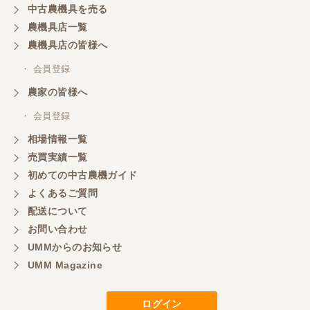
中古農機具を売る
農機具店一覧
農機具店の皆様へ
・ 会員登録
農家の皆様へ
・ 会員登録
相場情報一覧
売買実績一覧
初めての中古農機ガイド
よくあるご質問
配送について
お問い合わせ
UMMからのお知らせ
UMM Magazine
ログイン