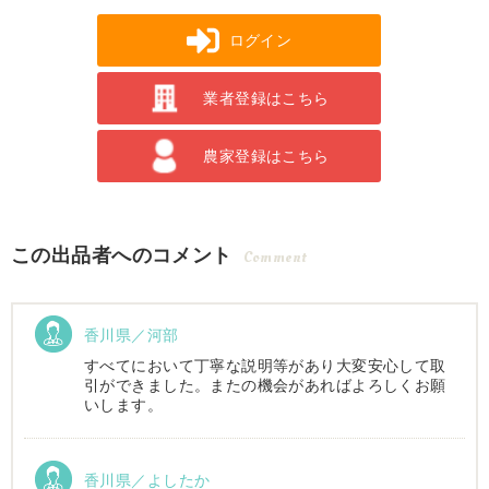
ログイン
業者登録はこちら
農家登録はこちら
この出品者へのコメント
Comment
香川県／河部
すべてにおいて丁寧な説明等があり大変安心して取
引ができました。またの機会があればよろしくお願
いします。
香川県／よしたか