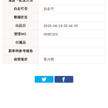
運賃・配送方法
自走可否
自走可
整備状況
出品日
2026-06-18 05:44:30
管理NO.
0080320
付属品
新車時参考価格
保管場所
香川県