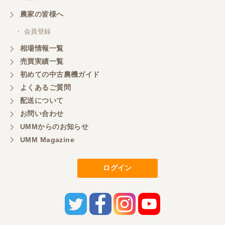
農家の皆様へ
・ 会員登録
相場情報一覧
売買実績一覧
初めての中古農機ガイド
よくあるご質問
配送について
お問い合わせ
UMMからのお知らせ
UMM Magazine
ログイン