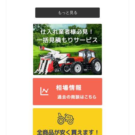
もっと見る