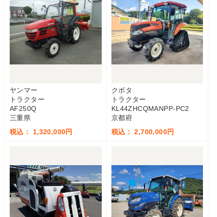
ヤンマー
クボタ
トラクター
トラクター
AF250Q
KL44ZHCQMANPP-PC2
三重県
京都府
税込： 1,320,000円
税込： 2,700,000円