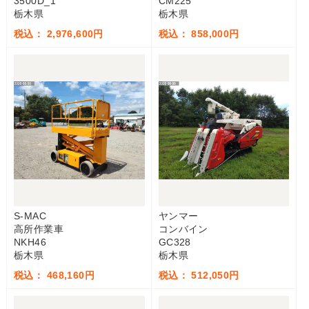
3500D_1
CM225
栃木県
栃木県
税込： 2,976,600円
税込： 858,000円
S-MAC
ヤンマー
高所作業車
コンバイン
NKH46
GC328
栃木県
栃木県
税込： 468,160円
税込： 512,050円