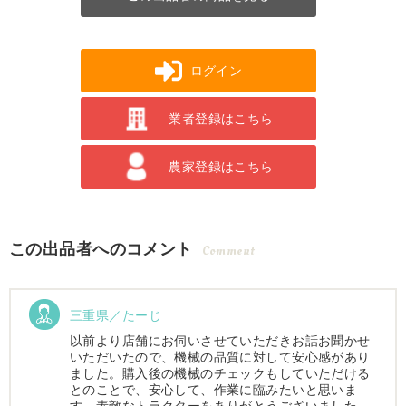
ログイン
業者登録はこちら
農家登録はこちら
この出品者へのコメント
Comment
三重県／たーじ
以前より店舗にお伺いさせていただきお話お聞かせ
いただいたので、機械の品質に対して安心感があり
ました。購入後の機械のチェックもしていただける
とのことで、安心して、作業に臨みたいと思いま