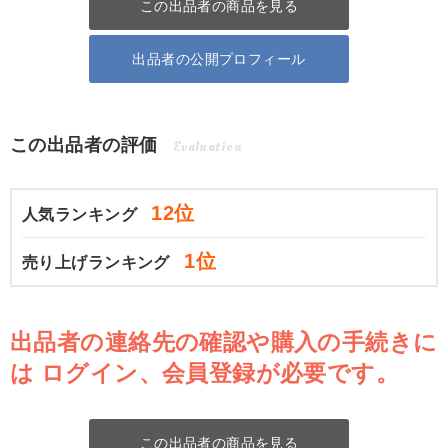
この出品者の商品を見る
出品者の公開プロフィール
この出品者の評価
Evaluation
12位
人気ランキング
1位
売り上げランキング
出品者の連絡先の確認や購入の手続きに
は
ログイン、会員登録が必要です。
この出品者の商品を見る