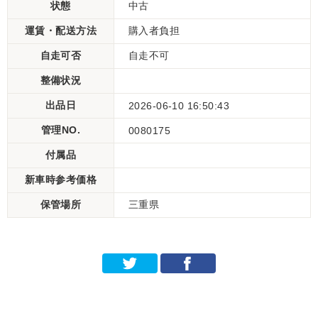
状態
中古
運賃・配送方法
購入者負担
自走可否
自走不可
整備状況
出品日
2026-06-10 16:50:43
管理NO.
0080175
付属品
新車時参考価格
保管場所
三重県