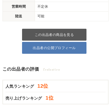
営業時間
不定休
陸送
可能
この出品者の商品を見る
出品者の公開プロフィール
この出品者の評価
Evaluation
12位
人気ランキング
1位
売り上げランキング