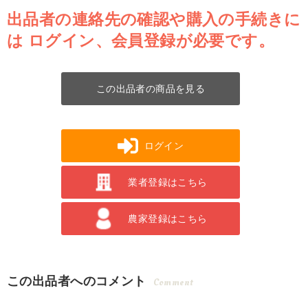
出品者の連絡先の確認や購入の手続きに
は
ログイン、会員登録が必要です。
この出品者の商品を見る
ログイン
業者登録はこちら
農家登録はこちら
この出品者へのコメント
Comment