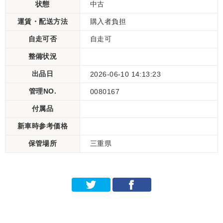
状態
中古
運賃・配送方法
購入者負担
自走可否
自走可
整備状況
出品日
2026-06-10 14:13:23
管理NO.
0080167
付属品
新車時参考価格
保管場所
三重県