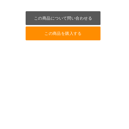
この商品について問い合わせる
この商品を購入する