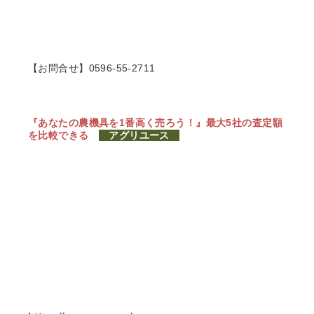
【お問合せ】0596-55-2711
『あなたの農機具を1番高く売ろう！』
最大5社の査定額
を比較できる
アグリユース