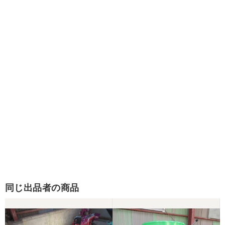
同じ出品者の商品