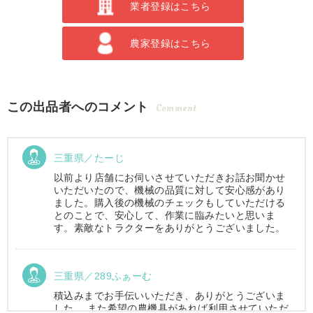
業者登録はこちら
農家登録はこちら
この出品者へのコメント
Comment
三重県／たーじ
以前より店舗にお伺いさせていただきお話お聞かせ
いただいたので、機械の品質に対して安心感があり
ました。購入後の機械のチェックもしていただける
とのことで、安心して、作業に臨みたいと思いま
す。素敵なトラクターをありがとうございました。
三重県／289ふぁーむ
積込みまでお手伝いいただき、ありがとうございま
した。 また希望の農機具があれば利用させていただ