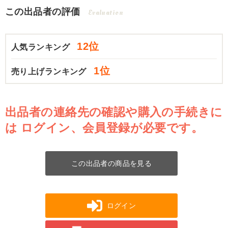
この出品者の評価
Evaluation
12位
人気ランキング
1位
売り上げランキング
出品者の連絡先の確認や購入の手続きに
は
ログイン、会員登録が必要です。
この出品者の商品を見る
ログイン