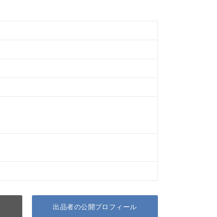
出品者の公開プロフィール