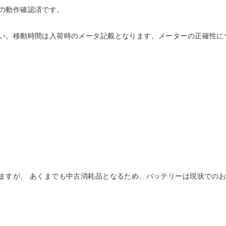
の動作確認済です。
い。移動時間は入荷時のメータ記載となります。メーターの正確性に
ますが、 あくまでも中古消耗品となるため、バッテリーは現状でのお