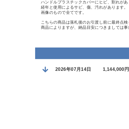
ハンドルプラスチックカバーにヒビ、割れがあ
経年と使用によるサビ、傷、汚れがあります。
画像のもので全てです。
こちらの商品は落札後のお引渡し前に最終点検
商品によりますが、納品目安につきましては事
2026年07月14日
1,144,0