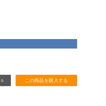
この商品を購入する
せる