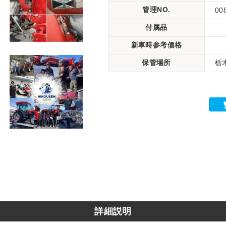
管理NO.
00
付属品
新車時参考価格
保管場所
栃
詳細説明