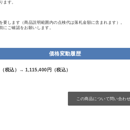
ります。
を要します（商品説明範囲内の点検代は落札金額に含まれます）。
前にご確認をお願いします。
価格変動履歴
00円（税込）→
1,115,400円（税込）
この商品について問い合わ