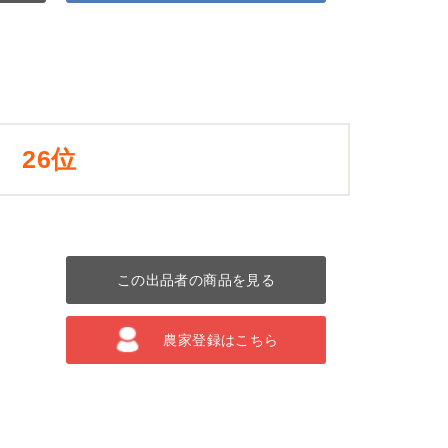
26位
この出品者の商品を見る
農家登録はこちら