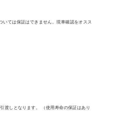
ついては保証はできません。現車確認をオスス
引渡しとなります。 （使用寿命の保証はあり