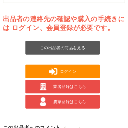
出品者の連絡先の確認や購入の手続きに
は
ログイン、会員登録が必要です。
この出品者の商品を見る
ログイン
業者登録はこちら
農家登録はこちら
この出品者へのコメント