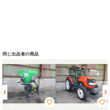
同じ出品者の商品