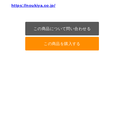
https://noukiya.co.jp/
この商品について問い合わせる
この商品を購入する