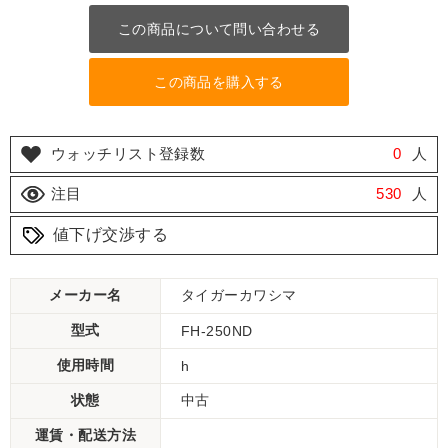
この商品について問い合わせる
この商品を購入する
ウォッチリスト登録数
0
人
注目
530
人
値下げ交渉する
メーカー名
タイガーカワシマ
型式
FH-250ND
使用時間
h
状態
中古
運賃・配送方法