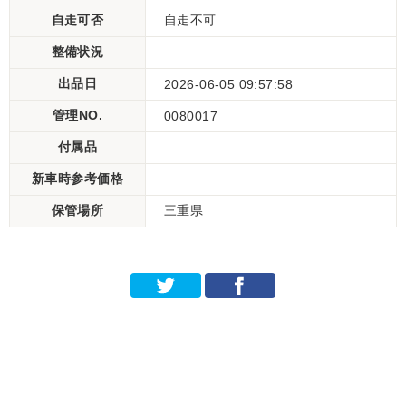
自走可否
自走不可
整備状況
出品日
2026-06-05 09:57:58
管理NO.
0080017
付属品
新車時参考価格
保管場所
三重県