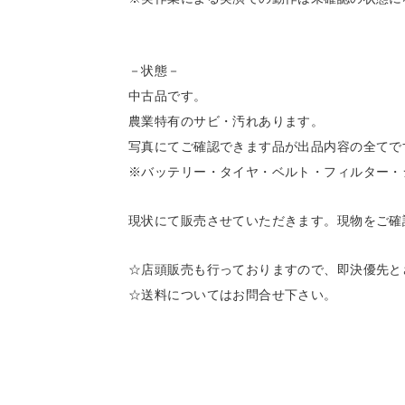
－状態－
中古品です。
農業特有のサビ・汚れあります。
写真にてご確認できます品が出品内容の全てで
※バッテリー・タイヤ・ベルト・フィルター・
現状にて販売させていただきます。現物をご確
☆店頭販売も行っておりますので、即決優先と
☆送料についてはお問合せ下さい。