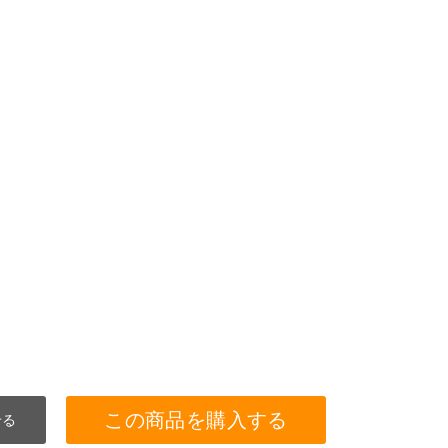
この商品を購入する
せる