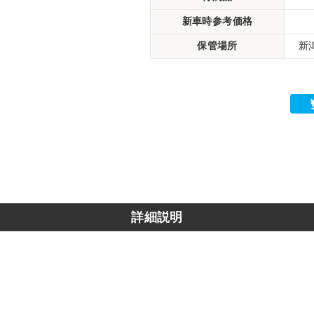
新車時参考価格
保管場所
新
詳細説明