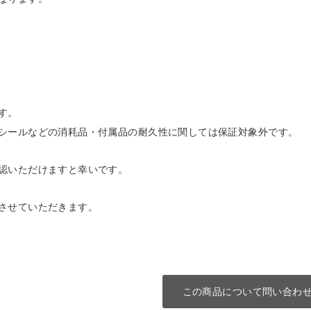
す。
シールなどの消耗品・付属品の耐久性に関しては保証対象外です。
認いただけますと幸いです。
させていただきます。
この商品について問い合わ