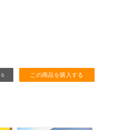
この商品を購入する
せる