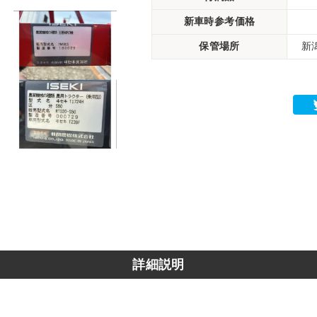
新車時参考価格
保管場所
新
詳細説明