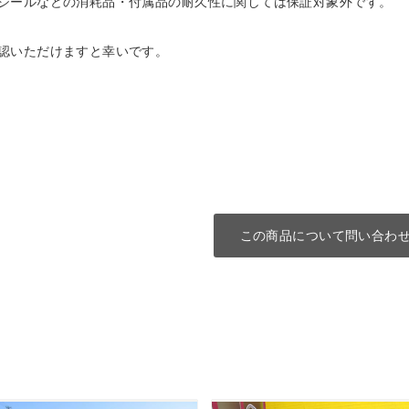
シールなどの消耗品・付属品の耐久性に関しては保証対象外です。
認いただけますと幸いです。
この商品について問い合わ