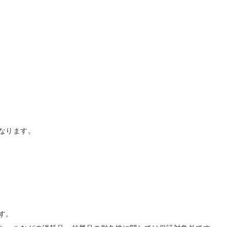
なります。
す。