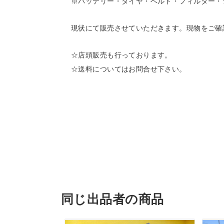
※バッテリー・タイヤ・ベルト・フィルター・
現状にて販売させていただきます。現物をご確
☆店頭販売も行っております。
☆送料についてはお問合せ下さい。
同じ出品者の商品