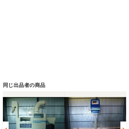
同じ出品者の商品