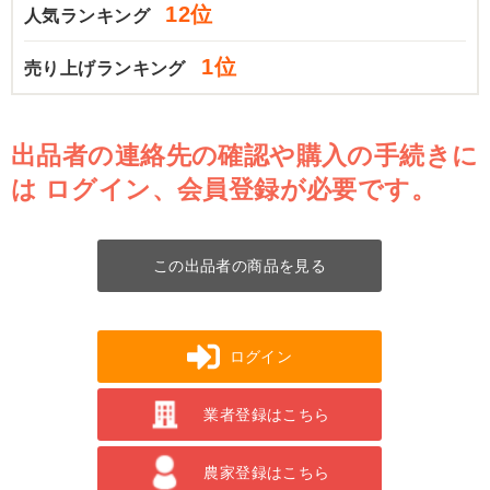
12位
人気ランキング
1位
売り上げランキング
出品者の連絡先の確認や購入の手続きに
は
ログイン、会員登録が必要です。
この出品者の商品を見る
ログイン
業者登録はこちら
農家登録はこちら