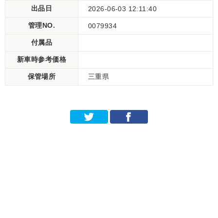
出品日
2026-06-03 12:11:40
管理NO.
0079934
付属品
新車時参考価格
保管場所
三重県