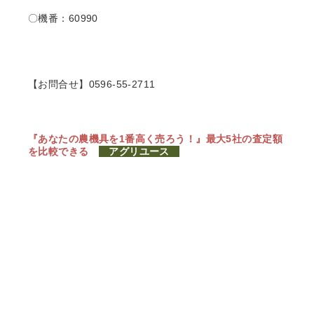
〇機番：60990
【お問合せ】0596-55-2711
『あなたの農機具を1番高く売ろう！』
最大5社の査定額
を比較できる
アグリユース