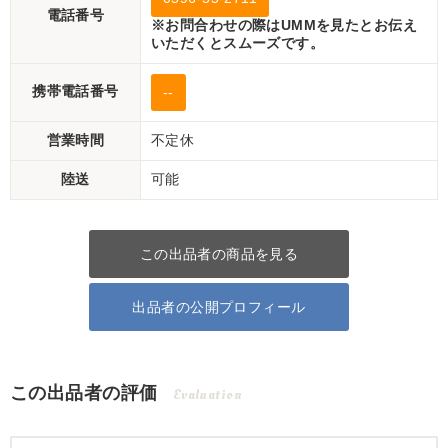
電話番号
※お問合わせの際はUMMを見たとお伝え
いただくとスムーズです。
携帯電話番号
--
営業時間
不定休
陸送
可能
この出品者の商品を見る
出品者の公開プロフィール
この出品者の評価
Evaluation