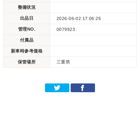
整備状況
出品日
2026-06-02 17:06:26
管理NO.
0079923
付属品
新車時参考価格
保管場所
三重県