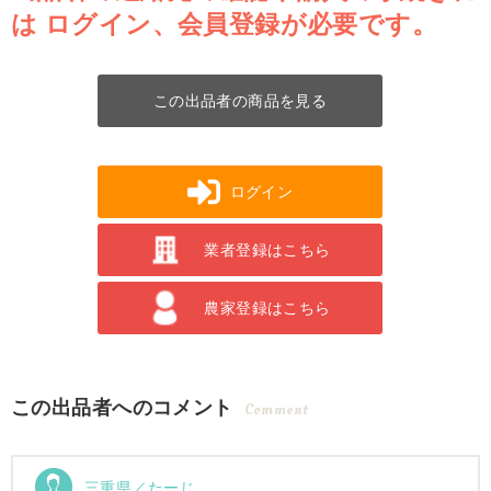
は
ログイン、会員登録が必要です。
この出品者の商品を見る
ログイン
業者登録はこちら
農家登録はこちら
この出品者へのコメント
Comment
三重県／たーじ