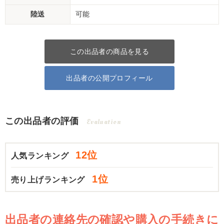
陸送
可能
この出品者の商品を見る
出品者の公開プロフィール
この出品者の評価
Evaluation
12位
人気ランキング
1位
売り上げランキング
出品者の連絡先の確認や購入の手続きに