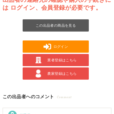
は
ログイン、会員登録が必要です。
この出品者の商品を見る
ログイン
業者登録はこちら
農家登録はこちら
この出品者へのコメント
Comment