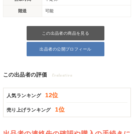
陸送
可能
この出品者の商品を見る
出品者の公開プロフィール
この出品者の評価
Evaluation
12位
人気ランキング
1位
売り上げランキング
出品者の連絡先の確認や購入の手続きに