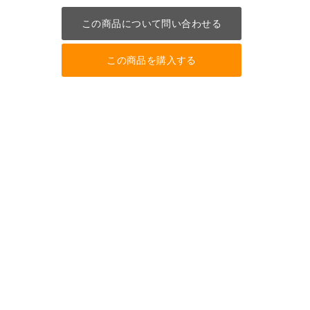
この商品について問い合わせる
この商品を購入する