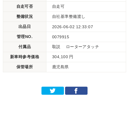
自走可否
自走可
整備状況
自社基準整備渡し
出品日
2026-06-02 12:33:07
管理NO.
0079915
付属品
取説 ローターアタッチ
新車時参考価格
304,100 円
保管場所
鹿児島県