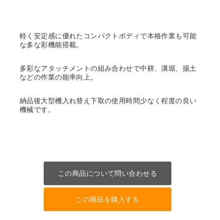
軽く安定感に優れたコンパクトボディで本格作業も可能
な多な彩機能搭載。
多彩なアタッチメントの組み合わせで中耕、溝堀、揚土
などの作業の能率向上。
納品後大型機入れ替え下取の使用時間少なく程度の良い
機械です。
この商品について問い合わせる
この商品を購入する