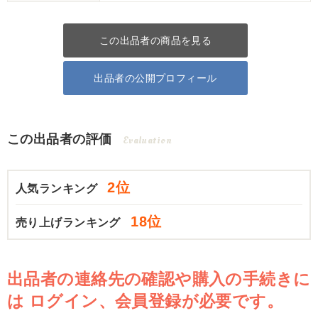
この出品者の商品を見る
出品者の公開プロフィール
この出品者の評価
Evaluation
2位
人気ランキング
18位
売り上げランキング
出品者の連絡先の確認や購入の手続きに
は
ログイン、会員登録が必要です。