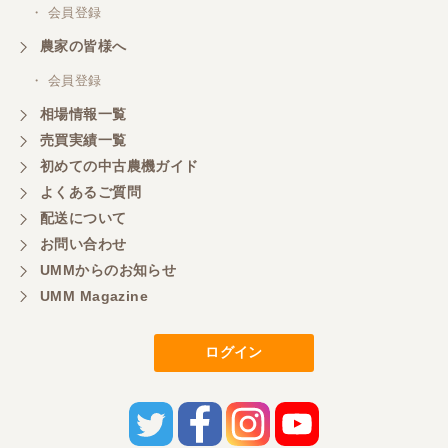
・ 会員登録
農家の皆様へ
・ 会員登録
相場情報一覧
売買実績一覧
初めての中古農機ガイド
よくあるご質問
配送について
お問い合わせ
UMMからのお知らせ
UMM Magazine
ログイン