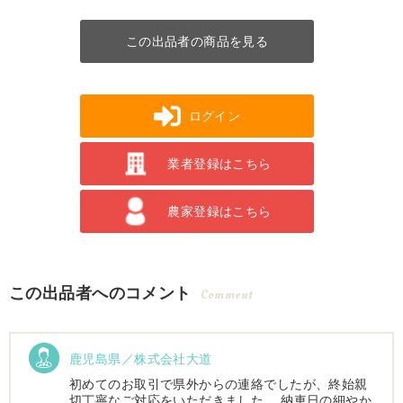
この出品者の商品を見る
ログイン
業者登録はこちら
農家登録はこちら
この出品者へのコメント
Comment
鹿児島県／株式会社大道
初めてのお取引で県外からの連絡でしたが、終始親
切丁寧なご対応をいただきました。 納車日の細やか