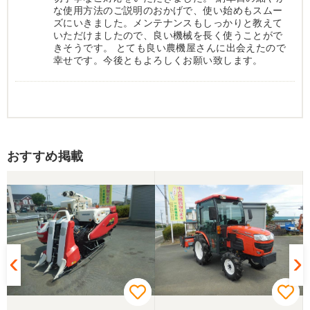
な使用方法のご説明のおかげで、使い始めもスムー
ズにいきました。メンテナンスもしっかりと教えて
いただけましたので、良い機械を長く使うことがで
きそうです。 とても良い農機屋さんに出会えたので
幸せです。今後ともよろしくお願い致します。
おすすめ掲載