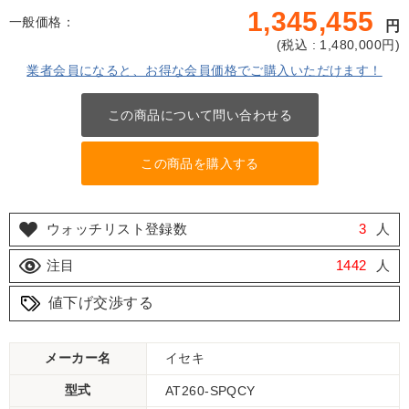
1,345,455
一般価格：
円
(
税込 : 1,480,000
円)
業者会員になると、お得な会員価格でご購入いただけます！
この商品について問い合わせる
この商品を購入する
ウォッチリスト登録数
3
人
注目
1442
人
値下げ交渉する
メーカー名
イセキ
型式
AT260-SPQCY