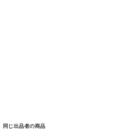
同じ出品者の商品