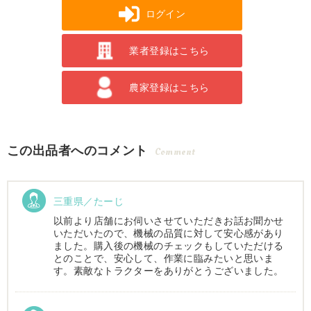
ログイン
業者登録はこちら
農家登録はこちら
この出品者へのコメント
Comment
三重県／たーじ
以前より店舗にお伺いさせていただきお話お聞かせ
いただいたので、機械の品質に対して安心感があり
ました。購入後の機械のチェックもしていただける
とのことで、安心して、作業に臨みたいと思いま
す。素敵なトラクターをありがとうございました。