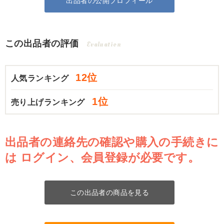
出品者の公開プロフィール
この出品者の評価
Evaluation
12位
人気ランキング
1位
売り上げランキング
出品者の連絡先の確認や購入の手続きに
は
ログイン、会員登録が必要です。
この出品者の商品を見る