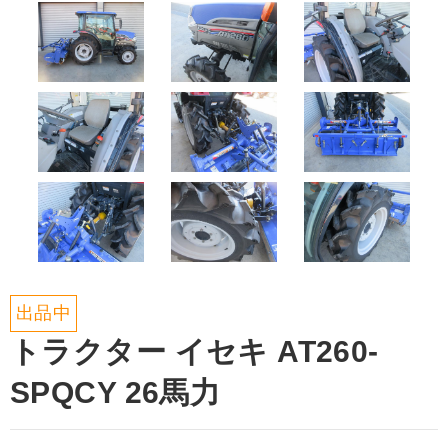
出品中
トラクター イセキ AT260-
SPQCY 26馬力