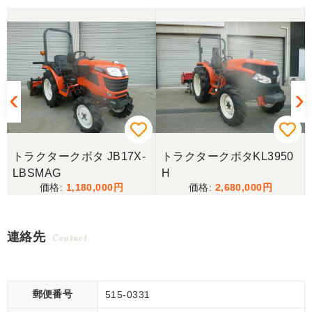
トラクタークボタ JB17X-
トラクタークボタKL3950
LBSMAG
H
1,180,000
2,680,000
連絡先
Contact
郵便番号
515-0331