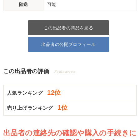
陸送
可能
この出品者の商品を見る
出品者の公開プロフィール
この出品者の評価
Evaluation
12位
人気ランキング
1位
売り上げランキング
出品者の連絡先の確認や購入の手続きに