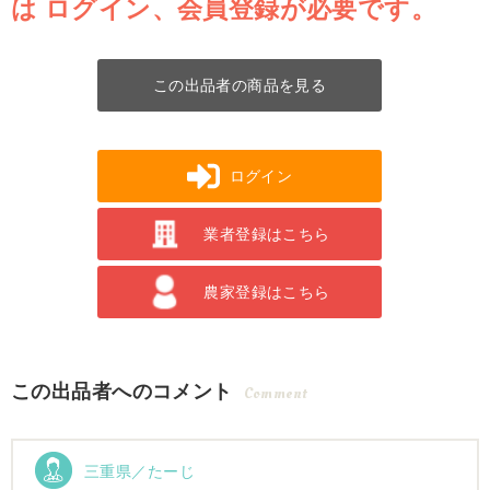
は
ログイン、会員登録が必要です。
この出品者の商品を見る
ログイン
業者登録はこちら
農家登録はこちら
この出品者へのコメント
Comment
三重県／たーじ