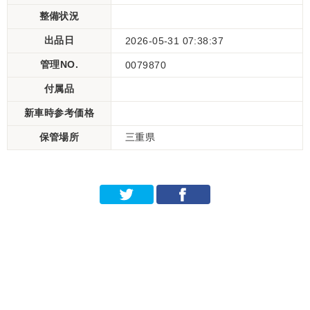
整備状況
出品日
2026-05-31 07:38:37
管理NO.
0079870
付属品
新車時参考価格
保管場所
三重県