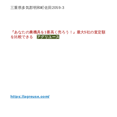
三重県多気郡明和町佐田2059-3
『あなたの農機具を1番高く売ろう！』
最大5社の査定額
を比較できる
アグリユース
https://agreuse.com/