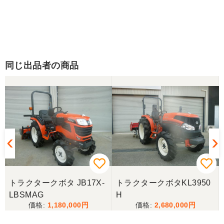
同じ出品者の商品
トラクタークボタ JB17X-
トラクタークボタKL3950
LBSMAG
H
1,180,000
2,680,000