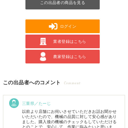
この出品者の商品を見る
ログイン
業者登録はこちら
農家登録はこちら
この出品者へのコメント
Comment
三重県／たーじ
以前より店舗にお伺いさせていただきお話お聞かせ
いただいたので、機械の品質に対して安心感があり
ました。購入後の機械のチェックもしていただける
とのことで、安心して、作業に臨みたいと思いま