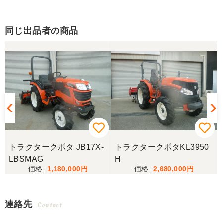
同じ出品者の商品
トラクタークボタ JB17X-
トラクタークボタKL3950
LBSMAG
H
1,180,000
2,680,000
連絡先
Contact