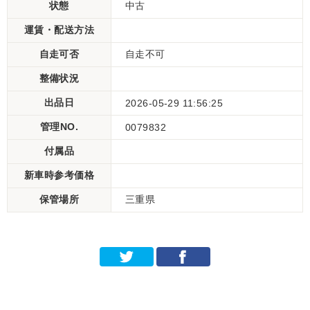
状態
中古
運賃・配送方法
自走可否
自走不可
整備状況
出品日
2026-05-29 11:56:25
管理NO.
0079832
付属品
新車時参考価格
保管場所
三重県