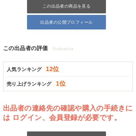
この出品者の商品を見る
出品者の公開プロフィール
この出品者の評価
Evaluation
12位
人気ランキング
1位
売り上げランキング
出品者の連絡先の確認や購入の手続きに
は
ログイン、会員登録が必要です。