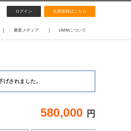
ログイン
会員登録はこちら
農業メディア
UMMについて
下げされました。
580,000
円