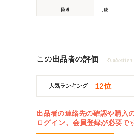
陸送
可能
この出品者の評価
Evaluation
12位
人気ランキング
出品者の連絡先の確認や購入
ログイン、会員登録が必要で