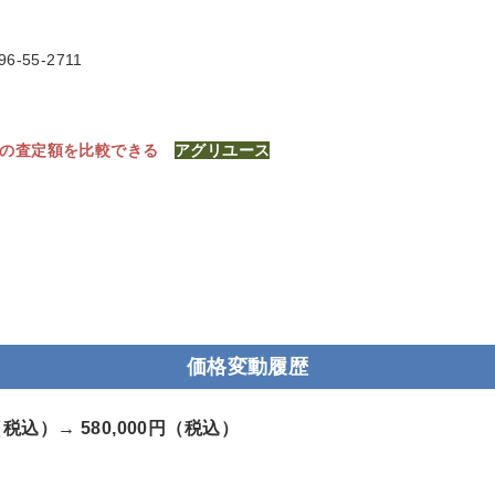
6-55-2711
社の査定額を比較できる
アグリユース
価格変動履歴
円（税込）→
580,000円（税込）