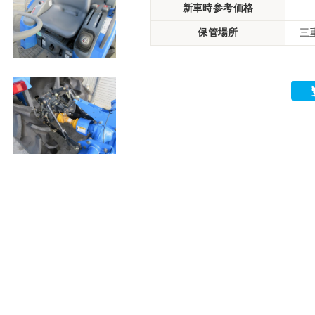
新車時参考価格
保管場所
三