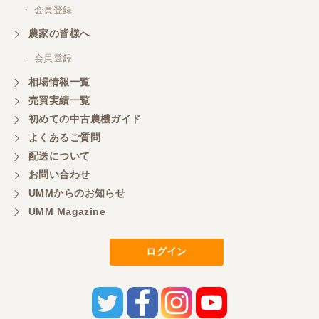
・ 会員登録
農家の皆様へ
・ 会員登録
相場情報一覧
売買実績一覧
初めての中古農機ガイド
よくあるご質問
配送について
お問い合わせ
UMMからのお知らせ
UMM Magazine
ログイン