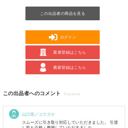
この出品者の商品を見る
ログイン
業者登録はこちら
農家登録はこちら
この出品者へのコメント
Comment
山口県／ユウスケ
スムーズに引き取り対応していただきました。 引渡
し前も点検・整備していただきました。