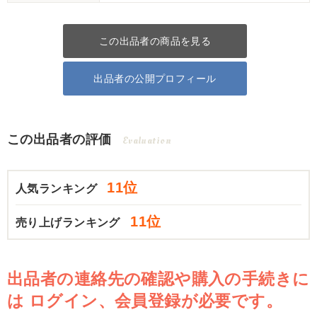
この出品者の商品を見る
出品者の公開プロフィール
この出品者の評価
Evaluation
11位
人気ランキング
11位
売り上げランキング
出品者の連絡先の確認や購入の手続きに
は
ログイン、会員登録が必要です。