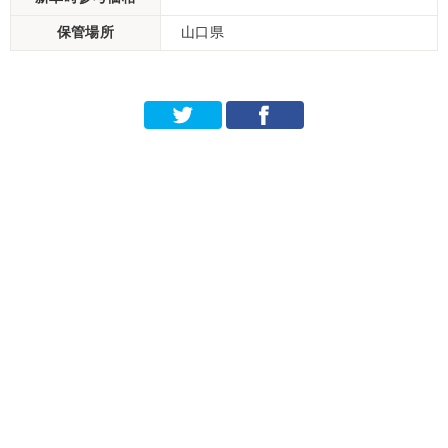
保管場所
山口県