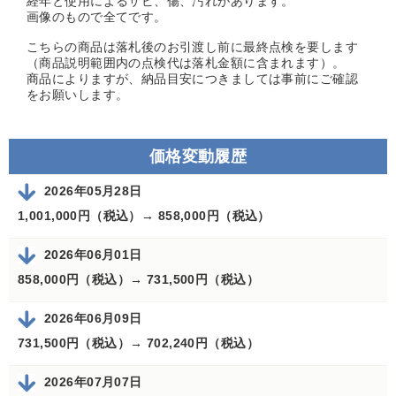
経年と使用によるサビ、傷、汚れがあります。
画像のもので全てです。
こちらの商品は落札後のお引渡し前に最終点検を要します
（商品説明範囲内の点検代は落札金額に含まれます）。
商品によりますが、納品目安につきましては事前にご確認
をお願いします。
価格変動履歴
2026年05月28日
1,001,000円（税込）→
858,000円（税込）
2026年06月01日
858,000円（税込）→
731,500円（税込）
2026年06月09日
731,500円（税込）→
702,240円（税込）
2026年07月07日