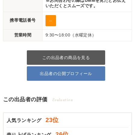
※お問合わせの際はUMMを見たとお伝え
いただくとスムーズです。
携帯電話番号
--
営業時間
9:30〜18:00（水曜定休）
この出品者の商品を見る
出品者の公開プロフィール
この出品者の評価
Evaluation
23位
人気ランキング
26位
売り上げランキング