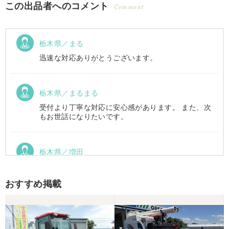
この出品者へのコメント
Comment
栃木県／まる
迅速な対応ありがとうございます。
栃木県／まるまる
受付より丁寧な対応に安心感があります。 また、次
もお世話になりたいです。
栃木県／増田
運搬車動作確認しました。良い買い物ができまし
た。ありがとうございました。
おすすめ掲載