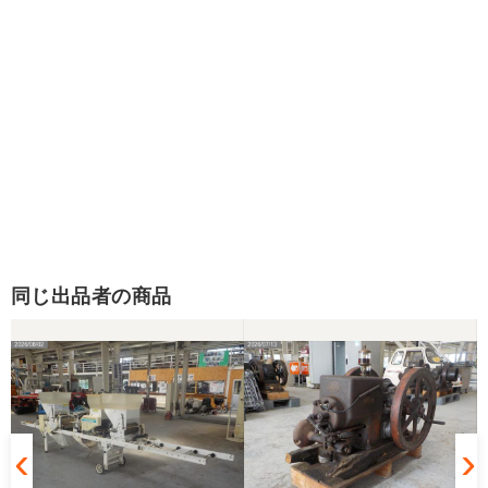
同じ出品者の商品