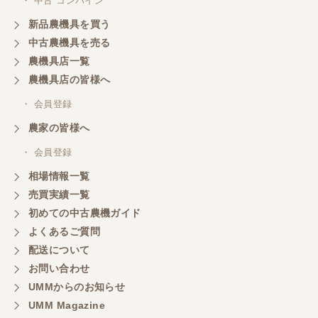
・ 中古 コンバイン
新品農機具を買う
中古農機具を売る
農機具店一覧
農機具店の皆様へ
・ 会員登録
農家の皆様へ
・ 会員登録
相場情報一覧
売買実績一覧
初めての中古農機ガイド
よくあるご質問
配送について
お問い合わせ
UMMからのお知らせ
UMM Magazine