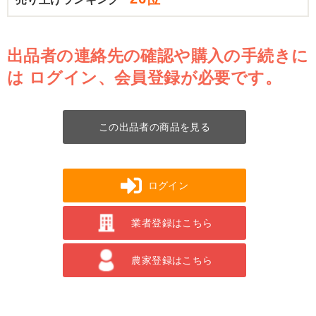
出品者の連絡先の確認や購入の手続きに
は
ログイン、会員登録が必要です。
この出品者の商品を見る
ログイン
業者登録はこちら
農家登録はこちら