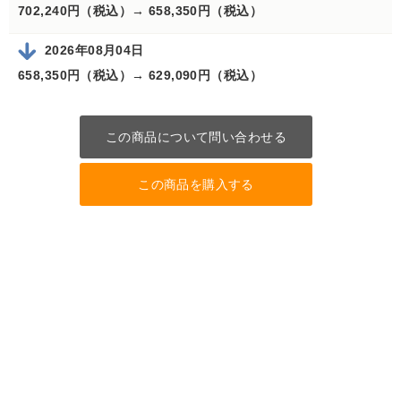
702,240円（税込）→
658,350円（税込）
2026年08月04日
658,350円（税込）→
629,090円（税込）
この商品について問い合わせる
この商品を購入する