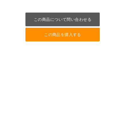
この商品について問い合わせる
この商品を購入する