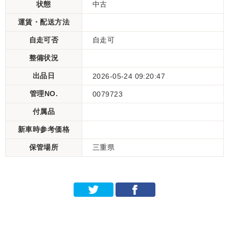
状態
中古
運賃・配送方法
自走可否
自走可
整備状況
出品日
2026-05-24 09:20:47
管理NO.
0079723
付属品
新車時参考価格
保管場所
三重県