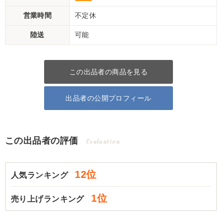
営業時間
不定休
陸送
可能
この出品者の商品を見る
出品者の公開プロフィール
この出品者の評価
Evaluation
12位
人気ランキング
1位
売り上げランキング