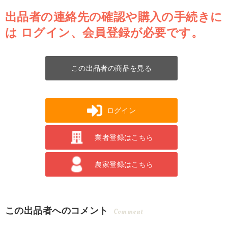
出品者の連絡先の確認や購入の手続きに
は
ログイン、会員登録が必要です。
この出品者の商品を見る
ログイン
業者登録はこちら
農家登録はこちら
この出品者へのコメント
Comment