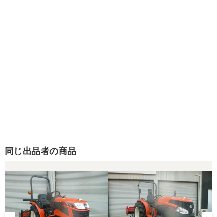
同じ出品者の商品