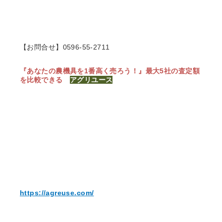
【お問合せ】0596-55-2711
『あなたの農機具を1番高く売ろう！』
最大5社の査定額
を比較できる
アグリユース
https://agreuse.com/