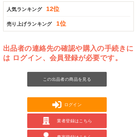
12位
人気ランキング
1位
売り上げランキング
出品者の連絡先の確認や購入の手続きに
は
ログイン、会員登録が必要です。
この出品者の商品を見る
ログイン
業者登録はこちら