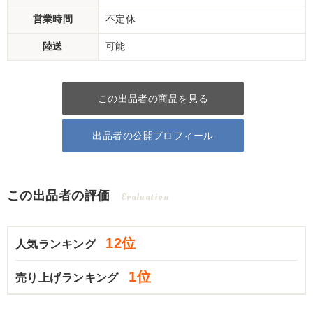
営業時間
不定休
陸送
可能
この出品者の商品を見る
出品者の公開プロフィール
この出品者の評価
Evaluation
12位
人気ランキング
1位
売り上げランキング