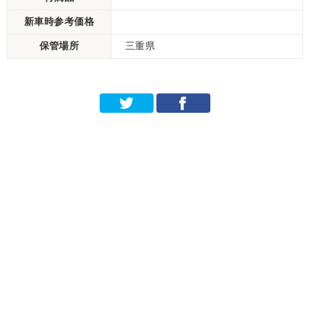
新車時参考価格
保管場所
三重県