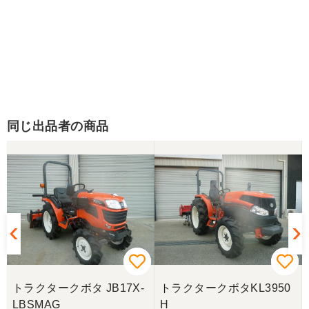
同じ出品者の商品
トラクタークボタ JB17X-
トラクタークボタKL3950
LBSMAG
H