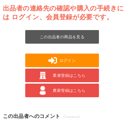
出品者の連絡先の確認や購入の手続きに
は
ログイン、会員登録が必要です。
この出品者の商品を見る
ログイン
業者登録はこちら
農家登録はこちら
この出品者へのコメント
Comment