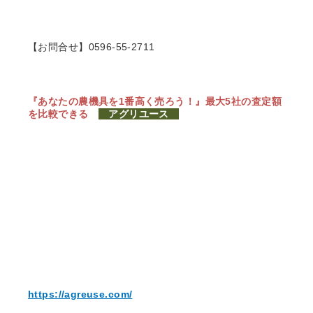
【お問合せ】0596-55-2711
『あなたの農機具を1番高く売ろう！』
最大5社の査定額
を比較できる
アグリユース
https://agreuse.com/