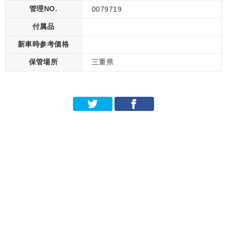
管理NO.
0079719
付属品
新車時参考価格
保管場所
三重県