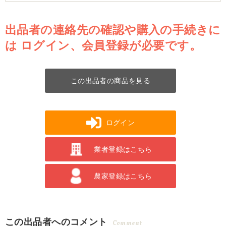
出品者の連絡先の確認や購入の手続きに
は
ログイン、会員登録が必要です。
この出品者の商品を見る
ログイン
業者登録はこちら
農家登録はこちら
この出品者へのコメント
Comment