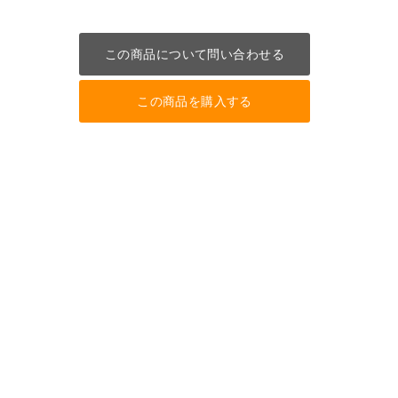
この商品について問い合わせる
この商品を購入する