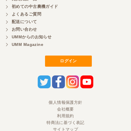
初めての中古農機ガイド
よくあるご質問
配送について
お問い合わせ
UMMからのお知らせ
UMM Magazine
ログイン
個人情報保護方針
会社概要
利用規約
特商法に基づく表記
サイトマップ