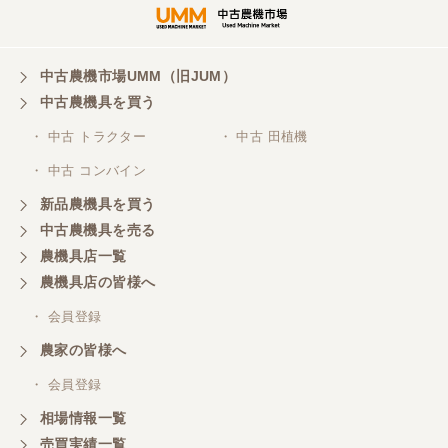
中古農機市場UMM（旧JUM）
中古農機具を買う
・ 中古 トラクター
・ 中古 田植機
・ 中古 コンバイン
新品農機具を買う
中古農機具を売る
農機具店一覧
農機具店の皆様へ
・ 会員登録
農家の皆様へ
・ 会員登録
相場情報一覧
売買実績一覧