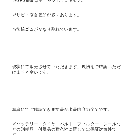
※GPS機能はチェックしていません。
※サビ・腐食箇所が多くあります。
※後輪ゴムがかなり削れています。
現状にて販売させていただきます。現物をご確認いただ
けますと幸いです。
写真にてご確認できます品が出品内容の全てです。
※バッテリー・タイヤ・ベルト・フィルター・シールな
どの消耗品・付属品の耐久性に関しては保証対象外で
す。