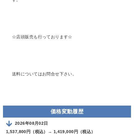
☆店頭販売も行っております☆
送料についてはお問合せ下さい。
価格変動履歴
2026年08月02日
1,537,800円（税込）→
1,419,000円（税込）