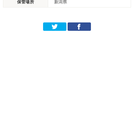
保管場所
新潟県