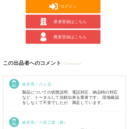
ログイン
業者登録はこちら
農家登録はこちら
この出品者へのコメント
Comment
岐阜県／八ヶ岳
製品についての状態説明、電話対応、納品時の対応
など、トータルして信頼出来る業者です。 現地確認
をしなくて不安でしたが、満足しています。
岐阜県／小原工業（株）