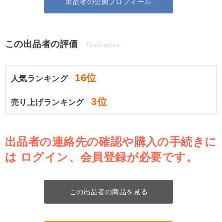
出品者の公開プロフィール
この出品者の評価
Evaluation
16位
人気ランキング
3位
売り上げランキング
出品者の連絡先の確認や購入の手続きに
は
ログイン、会員登録が必要です。
この出品者の商品を見る