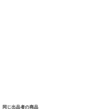
同じ出品者の商品