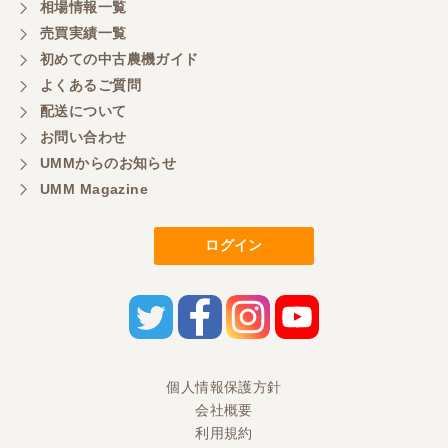
相場情報一覧
ありがとうございます
売買実績一覧
初めての中古農機ガイド
よくあるご質問
岐阜県／横倉林
配送について
ありがとうございます
お問い合わせ
UMMからのお知らせ
UMM Magazine
岐阜県／横倉林
ありがとうございます
ログイン
岐阜県／横倉林
ありがとうございます
岐阜県／横倉林
個人情報保護方針
会社概要
ありがとうございます
利用規約