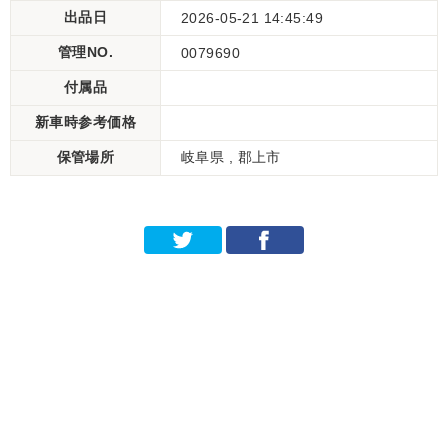
出品日
2026-05-21 14:45:49
管理NO.
0079690
付属品
新車時参考価格
保管場所
岐阜県 , 郡上市