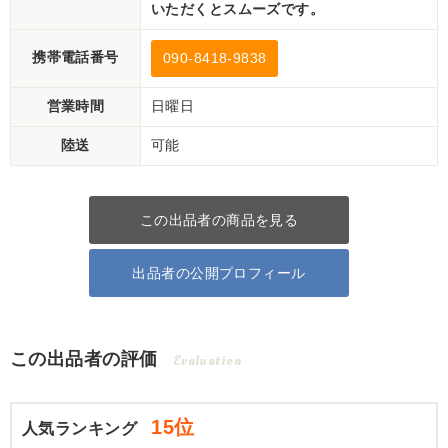
いただくとスムーズです。
携帯電話番号
090-8418-9838
営業時間
日曜日
陸送
可能
この出品者の商品を見る
出品者の公開プロフィール
この出品者の評価
Evaluation
15位
人気ランキング