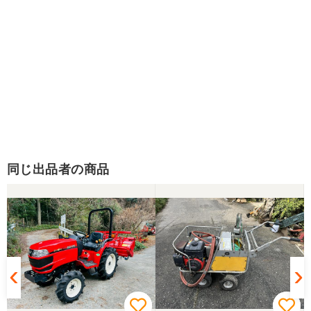
同じ出品者の商品