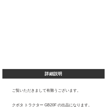
詳細説明
ご覧いただきまして有難うございます。
クボタ トラクター GB20F の出品になります。