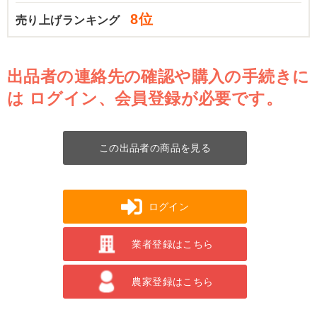
8位
売り上げランキング
出品者の連絡先の確認や購入の手続きに
は
ログイン、会員登録が必要です。
この出品者の商品を見る
ログイン
業者登録はこちら
農家登録はこちら