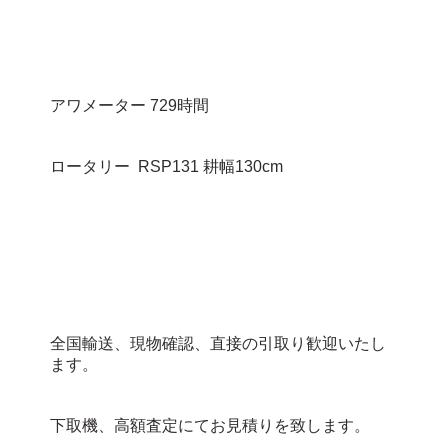
アワメーター 729時間
ロータリー RSP131 耕幅130cm
全国輸送、現物確認、直接の引取り歓迎いたし
ます。
下取機、高額査定にてお見積りを致します。