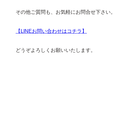
その他ご質問も、お気軽にお問合せ下さい。
【LINEお問い合わせはコチラ】
どうぞよろしくお願いいたします。