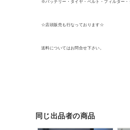
※バッテリー・タイヤ・ベルト・フィルター・
☆店頭販売も行なっております☆
送料についてはお問合せ下さい。
同じ出品者の商品