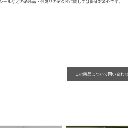
シールなどの消耗品・付属品の耐久性に関しては保証対象外です。
この商品について問い合わ