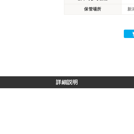
保管場所
新
詳細説明