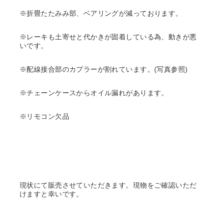
※折畳たたみみ部、ベアリングが減っております。
※レーキも土寄せと代かきが固着している為、動きが悪
いです。
※配線接合部のカプラーが割れています。(写真参照)
※チェーンケースからオイル漏れがあります。
※リモコン欠品
現状にて販売させていただきます。現物をご確認いただ
けますと幸いです。