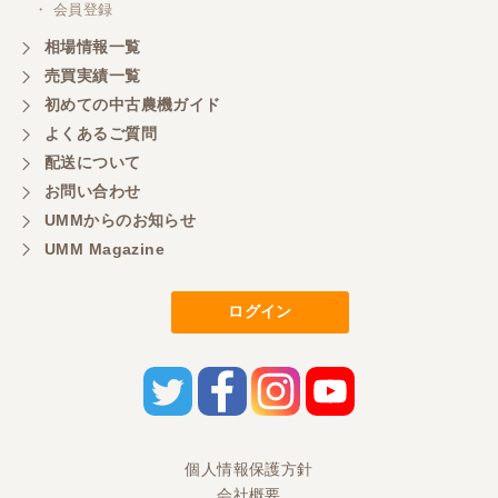
・ 会員登録
相場情報一覧
売買実績一覧
初めての中古農機ガイド
よくあるご質問
配送について
お問い合わせ
UMMからのお知らせ
UMM Magazine
ログイン
個人情報保護方針
会社概要