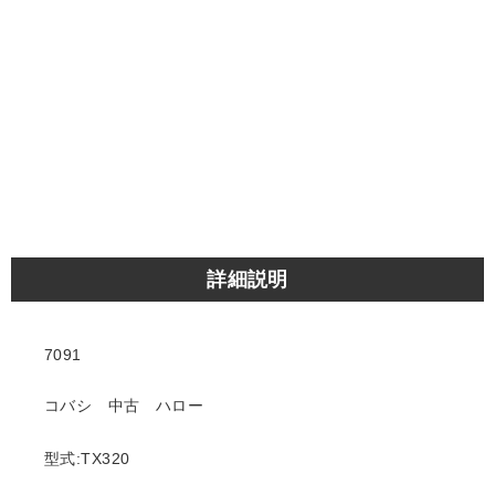
詳細説明
7091
コバシ 中古 ハロー
型式:TX320