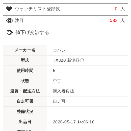
ウォッチリスト登録数
0
人
注目
982
人
値下げ交渉する
メーカー名
コバシ
型式
TX320 新潟◎〇
使用時間
h
状態
中古
運賃・配送方法
購入者負担
自走可否
自走可
整備状況
出品日
2026-05-17 14:06:16