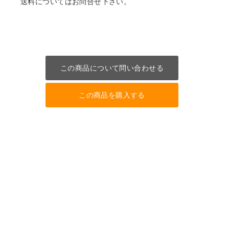
送料についてはお問合せ下さい。
この商品について問い合わせる
この商品を購入する