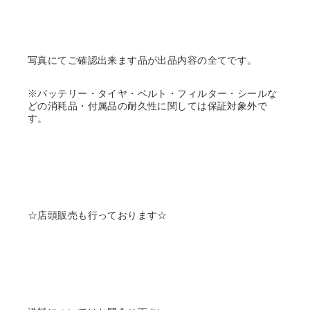
写真にてご確認出来ます品が出品内容の全てです。
※バッテリー・タイヤ・ベルト・フィルター・シールな
どの消耗品・付属品の耐久性に関しては保証対象外で
す。
☆店頭販売も行っております☆