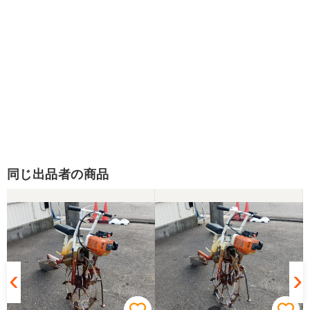
同じ出品者の商品