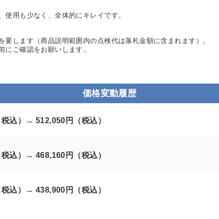
、使用も少なく、全体的にキレイです。
を要します（商品説明範囲内の点検代は落札金額に含まれます）。
前にご確認をお願いします。
価格変動履歴
円（税込）→
512,050円（税込）
円（税込）→
468,160円（税込）
円（税込）→
438,900円（税込）