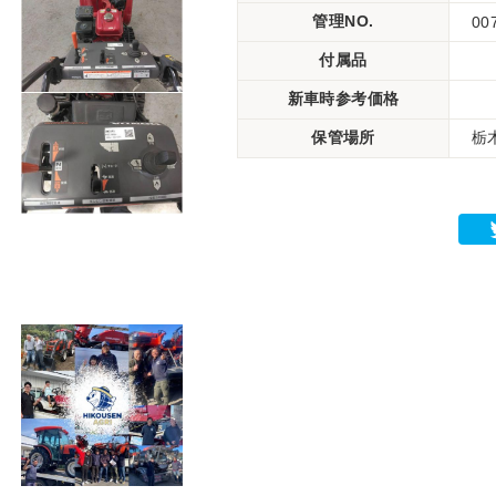
管理NO.
00
付属品
新車時参考価格
保管場所
栃