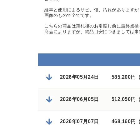
経年と使用によるサビ、傷、汚れがありますが
画像のもので全てです。
こちらの商品は落札後のお引渡し前に最終点検
商品によりますが、納品目安につきましては事
2026年05月24日
585,200
2026年06月05日
512,050
2026年07月07日
468,160