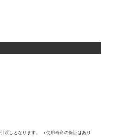
引渡しとなります。 （使用寿命の保証はあり