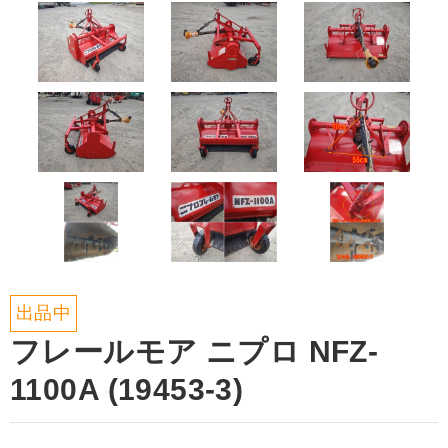
出品中
フレールモア ニプロ NFZ-
1100A (19453-3)