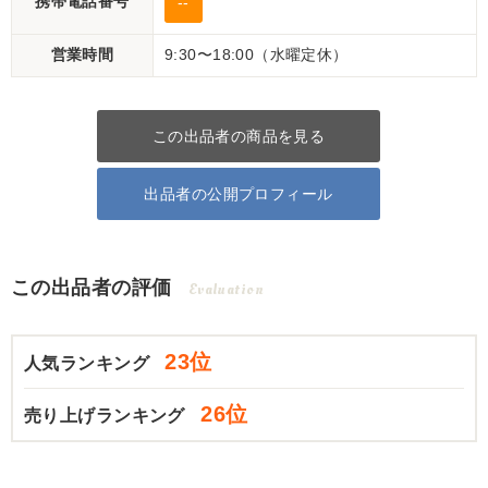
携帯電話番号
--
営業時間
9:30〜18:00（水曜定休）
この出品者の商品を見る
出品者の公開プロフィール
この出品者の評価
Evaluation
23位
人気ランキング
26位
売り上げランキング