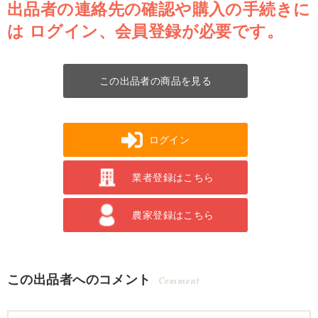
出品者の連絡先の確認や購入の手続きに
は
ログイン、会員登録が必要です。
この出品者の商品を見る
ログイン
業者登録はこちら
農家登録はこちら
この出品者へのコメント
Comment