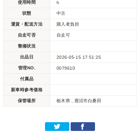
使用時間
h
状態
中古
運賃・配送方法
購入者負担
自走可否
自走可
整備状況
出品日
2026-05-15 17:51:25
管理NO.
0079610
付属品
新車時参考価格
保管場所
栃木県 , 鹿沼市白桑田