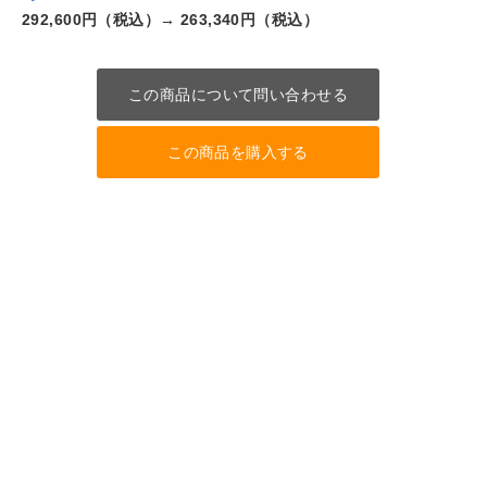
292,600円（税込）→
263,340円（税込）
この商品について問い合わせる
この商品を購入する