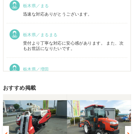
栃木県／まる
迅速な対応ありがとうございます。
栃木県／まるまる
受付より丁寧な対応に安心感があります。 また、次
もお世話になりたいです。
栃木県／増田
運搬車動作確認しました。良い買い物ができまし
た。ありがとうございました。
おすすめ掲載