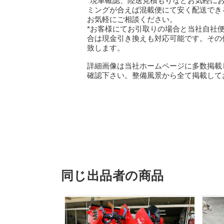
*現車確認、陸送見積もりなどお気軽に
ミングが合えば混載便にて安く配送でき
お気軽にご相談ください。
*お客様にてお引取りの場合と当社自社便
合は現金引き換えも対応可能です。その
致します。
詳細画像は当社ホームページに多数掲載
確認下さい。整備風景から全て掲載して
同じ出品者の商品