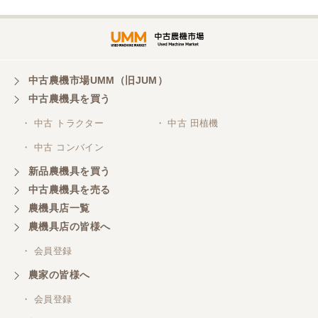
中古農機市場UMM（旧JUM）
中古農機具を買う
・ 中古 トラクター
・ 中古 田植機
・ 中古 コンバイン
新品農機具を買う
中古農機具を売る
農機具店一覧
農機具店の皆様へ
・ 会員登録
農家の皆様へ
・ 会員登録