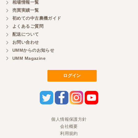
相場情報一覧
売買実績一覧
初めての中古農機ガイド
よくあるご質問
配送について
お問い合わせ
UMMからのお知らせ
UMM Magazine
ログイン
個人情報保護方針
会社概要
利用規約