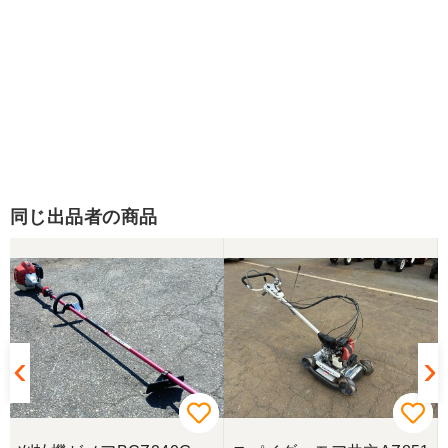
同じ出品者の商品