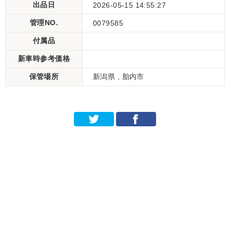
出品日
2026-05-15 14:55:27
管理NO.
0079585
付属品
新車時参考価格
保管場所
新潟県 , 胎内市