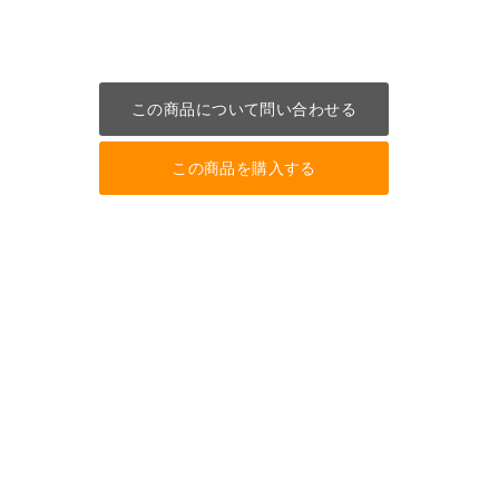
この商品について問い合わせる
この商品を購入する