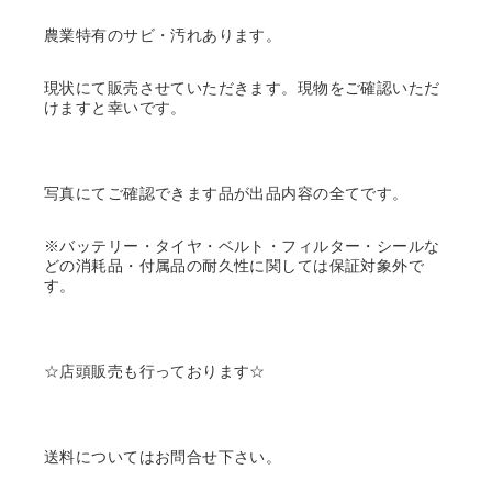
農業特有のサビ・汚れあります。
現状にて販売させていただきます。現物をご確認いただ
けますと幸いです。
写真にてご確認できます品が出品内容の全てです。
※バッテリー・タイヤ・ベルト・フィルター・シールな
どの消耗品・付属品の耐久性に関しては保証対象外で
す。
☆店頭販売も行っております☆
送料についてはお問合せ下さい。