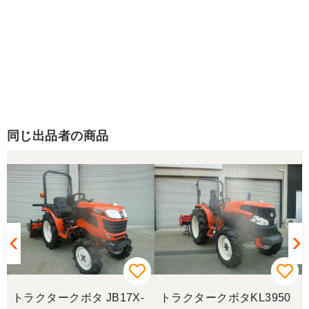
同じ出品者の商品
トラクタークボタ JB17X-
トラクタークボタKL3950