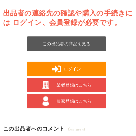
出品者の連絡先の確認や購入の手続きに
は
ログイン、会員登録が必要です。
この出品者の商品を見る
ログイン
業者登録はこちら
農家登録はこちら
この出品者へのコメント
Comment