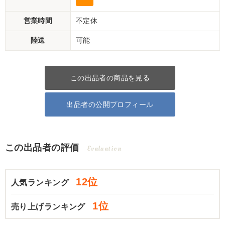
営業時間
不定休
陸送
可能
この出品者の商品を見る
出品者の公開プロフィール
この出品者の評価
Evaluation
12位
人気ランキング
1位
売り上げランキング