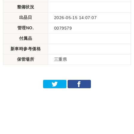
整備状況
出品日
2026-05-15 14:07:07
管理NO.
0079579
付属品
新車時参考価格
保管場所
三重県