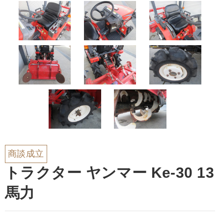
商談成立
トラクター ヤンマー Ke-30 13
馬力