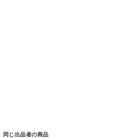
同じ出品者の商品