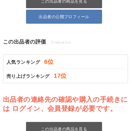
この出品者の商品を見る
出品者の公開プロフィール
この出品者の評価
Evaluation
6位
人気ランキング
17位
売り上げランキング
出品者の連絡先の確認や購入の手続きに
は
ログイン、会員登録が必要です。
この出品者の商品を見る