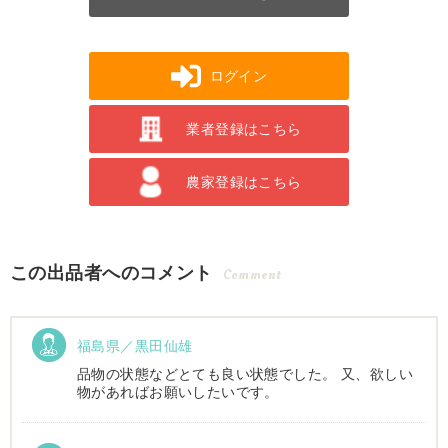
ログイン
業者登録はこちら
農家登録はこちら
この出品者へのコメント
Comment
福島県／黒田仙雄
品物の状態などとても良い状態でした。 又、欲しい
物があればお願いしたいです。