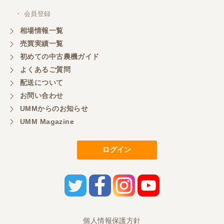
いします。
・ 会員登録
相場情報一覧
売買実績一覧
初めての中古農機ガイド
よくあるご質問
配送について
お問い合わせ
UMMからのお知らせ
UMM Magazine
ログイン
個人情報保護方針