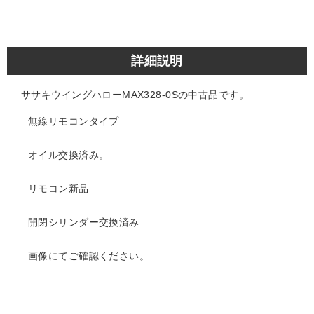
詳細説明
ササキウイングハローMAX328-0Sの中古品です。
無線リモコンタイプ
オイル交換済み。
リモコン新品
開閉シリンダー交換済み
画像にてご確認ください。