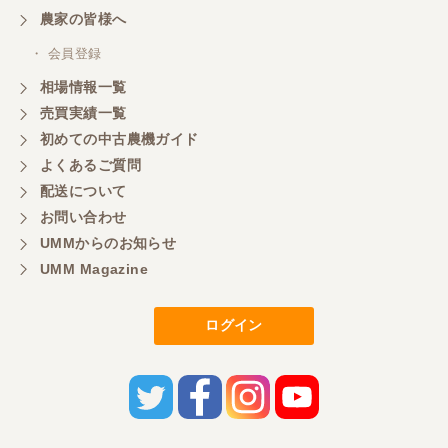
農家の皆様へ
・ 会員登録
相場情報一覧
売買実績一覧
初めての中古農機ガイド
よくあるご質問
配送について
お問い合わせ
UMMからのお知らせ
UMM Magazine
ログイン