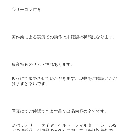
◇リモコン付き
実作業による実演での動作は未確認の状態になります。
農業特有のサビ・汚れあります。
現状にて販売させていただきます。現物をご確認いただ
けますと幸いです。
写真にてご確認できます品が出品内容の全てです。
※バッテリー・タイヤ・ベルト・フィルター・シールな
どの消耗品・付属品の耐久性に関しては保証対象外で