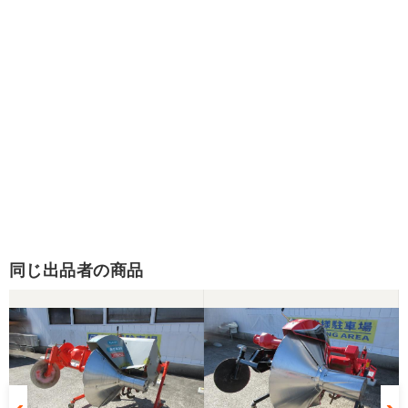
同じ出品者の商品