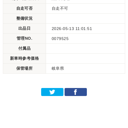
自走可否
自走不可
整備状況
出品日
2026-05-13 11:01:51
管理NO.
0079525
付属品
新車時参考価格
保管場所
岐阜県