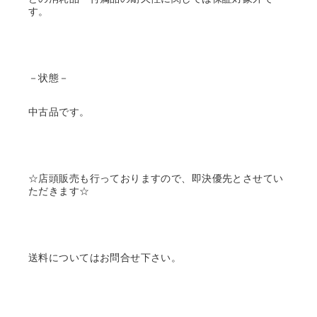
す。
－状態－
中古品です。
☆店頭販売も行っておりますので、即決優先とさせてい
ただきます☆
送料についてはお問合せ下さい。