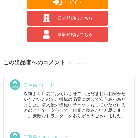
ログイン
業者登録はこちら
農家登録はこちら
この出品者へのコメント
Comment
三重県／たーじ
以前より店舗にお伺いさせていただきお話お聞かせ
いただいたので、機械の品質に対して安心感があり
ました。購入後の機械のチェックもしていただける
とのことで、安心して、作業に臨みたいと思いま
す。素敵なトラクターをありがとうございました。
三重県／289ふぁーむ