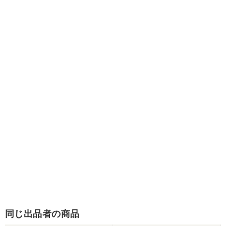
同じ出品者の商品