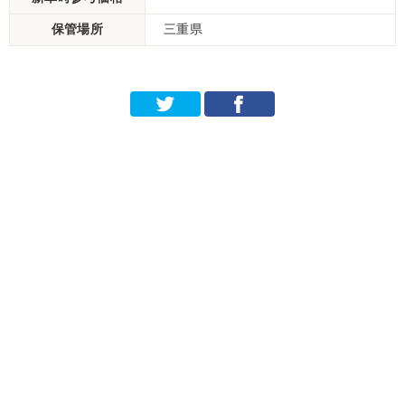
保管場所
三重県