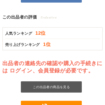
この出品者の評価
Evaluation
12位
人気ランキング
1位
売り上げランキング
出品者の連絡先の確認や購入の手続きに
は
ログイン、会員登録が必要です。
この出品者の商品を見る