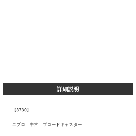
詳細説明
【3730】
ニプロ 中古 ブロードキャスター