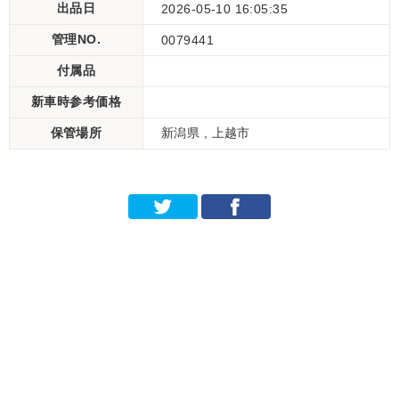
出品日
2026-05-10 16:05:35
管理NO.
0079441
付属品
新車時参考価格
保管場所
新潟県 , 上越市