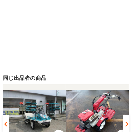
同じ出品者の商品