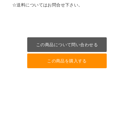
☆送料についてはお問合せ下さい。
この商品について問い合わせる
この商品を購入する