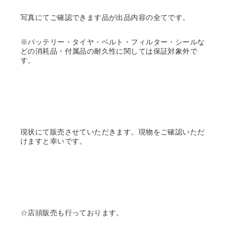
写真にてご確認できます品が出品内容の全てです。
※バッテリー・タイヤ・ベルト・フィルター・シールな
どの消耗品・付属品の耐久性に関しては保証対象外で
す。
現状にて販売させていただきます。現物をご確認いただ
けますと幸いです。
☆店頭販売も行っております。