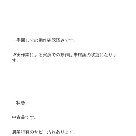
・手回しでの動作確認済みです。
※実作業による実演での動作は未確認の状態になりま
す。
－状態－
中古品です。
農業特有のサビ・汚れあります。