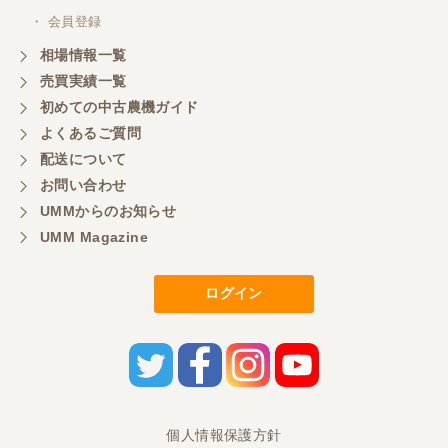
・ 会員登録
相場情報一覧
売買実績一覧
初めての中古農機ガイド
よくあるご質問
配送について
お問い合わせ
UMMからのお知らせ
UMM Magazine
ログイン
個人情報保護方針