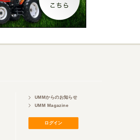
UMMからのお知らせ
UMM Magazine
ログイン