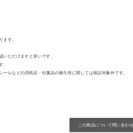
ります。
認いただけますと幸いです。
す。
シールなどの消耗品・付属品の耐久性に関しては保証対象外です。
この商品について問い合わ