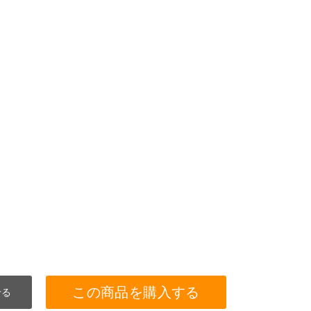
この商品を購入する
せる