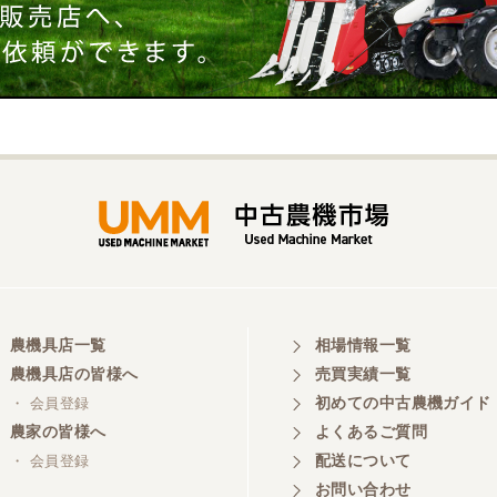
農機具店一覧
相場情報一覧
農機具店の皆様へ
売買実績一覧
初めての中古農機ガイド
・ 会員登録
農家の皆様へ
よくあるご質問
配送について
・ 会員登録
お問い合わせ