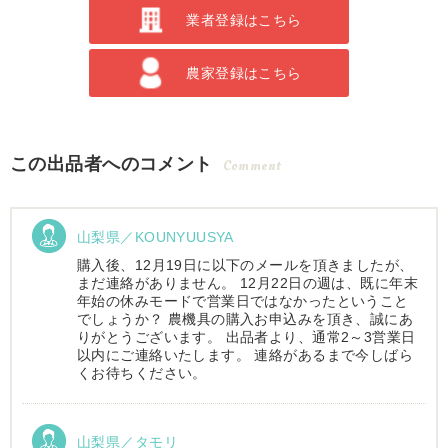
業者登録はこちら
農家登録はこちら
この出品者へのコメント
Comment
山梨県／KOUNYUUSYA
購入後、12月19日に以下のメールを頂きましたが、
まだ連絡がありません。 12月22日の週は、既に年末
年始の休みモードで営業日ではなかったということ
でしょうか？ 農機具の購入お申込みを頂き、誠にあ
りがとうございます。 出品者より、通常2～3営業日
以内にご連絡いたします。 連絡があるまで今しばら
くお待ちください。
山梨県／タモリ