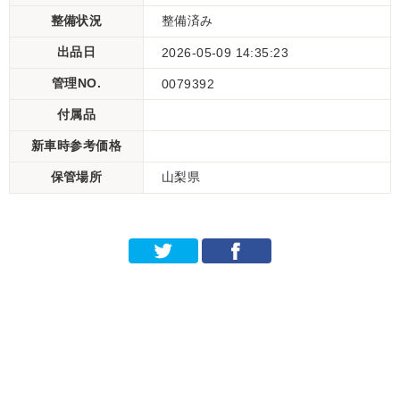
整備状況
整備済み
出品日
2026-05-09 14:35:23
管理NO.
0079392
付属品
新車時参考価格
保管場所
山梨県