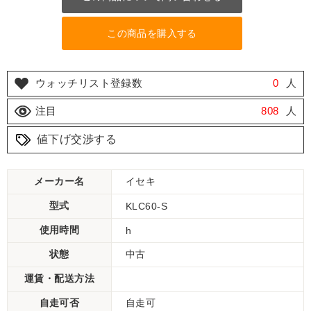
この商品を購入する
ウォッチリスト登録数
0
人
注目
808
人
値下げ交渉する
メーカー名
イセキ
型式
KLC60-S
使用時間
h
状態
中古
運賃・配送方法
自走可否
自走可