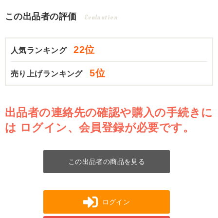
この出品者の評価
Evaluation
22位
人気ランキング
5位
売り上げランキング
出品者の連絡先の確認や購入の手続きに
は
ログイン、会員登録が必要です。
この出品者の商品を見る
ログイン