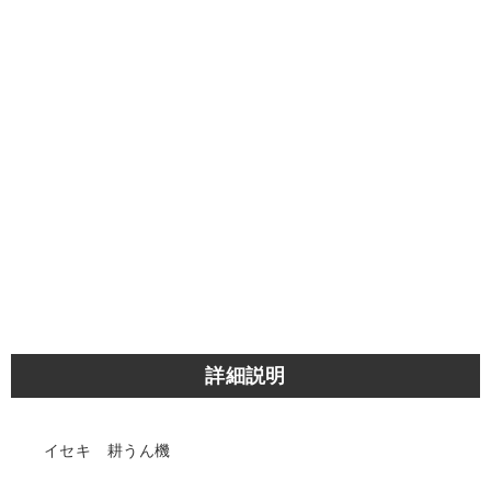
詳細説明
イセキ 耕うん機