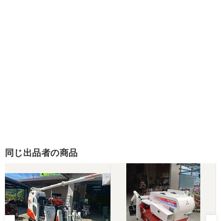
同じ出品者の商品