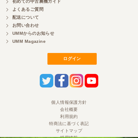
初めての中古農機ガイド
大変いい商品で草刈り作業で活躍しています
よくあるご質問
配送について
お問い合わせ
UMMからのお知らせ
UMM Magazine
ログイン
個人情報保護方針
会社概要
利用規約
特商法に基づく表記
サイトマップ
採用情報