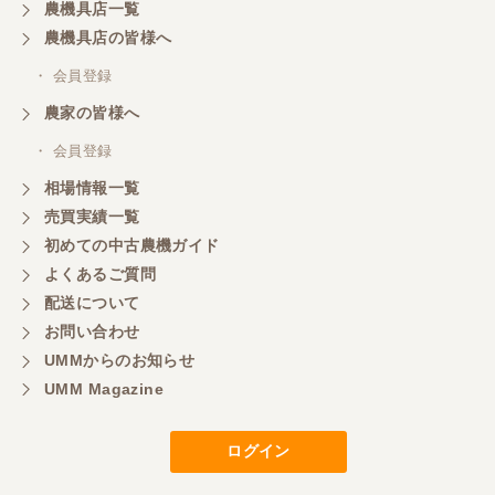
農機具店一覧
農機具店の皆様へ
・ 会員登録
農家の皆様へ
・ 会員登録
相場情報一覧
売買実績一覧
初めての中古農機ガイド
よくあるご質問
配送について
お問い合わせ
UMMからのお知らせ
UMM Magazine
ログイン