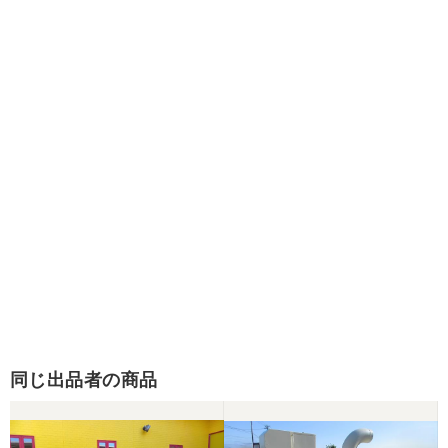
同じ出品者の商品