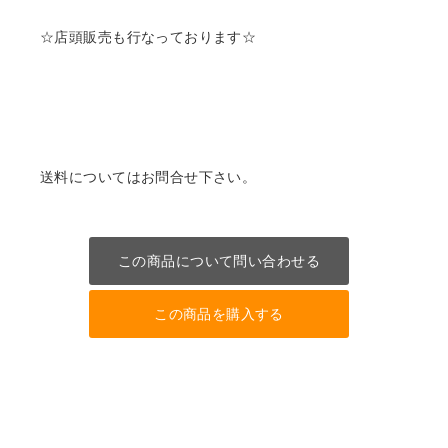
☆店頭販売も行なっております☆
送料についてはお問合せ下さい。
この商品について問い合わせる
この商品を購入する