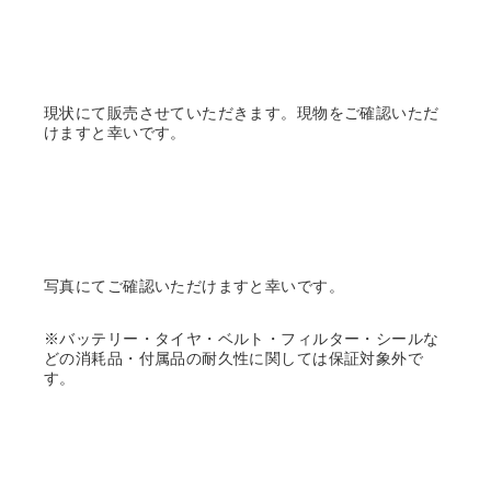
現状にて販売させていただきます。現物をご確認いただ
けますと幸いです。
写真にてご確認いただけますと幸いです。
※バッテリー・タイヤ・ベルト・フィルター・シールな
どの消耗品・付属品の耐久性に関しては保証対象外で
す。