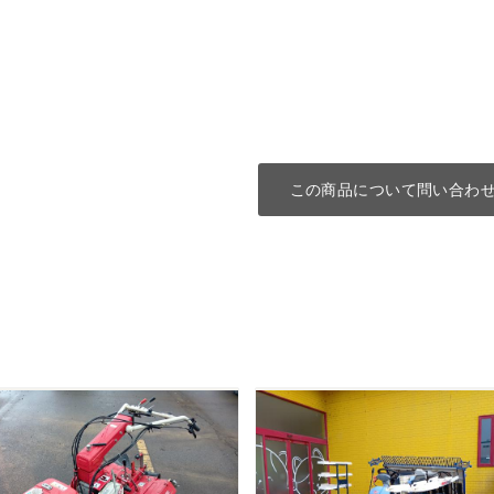
この商品について問い合わ