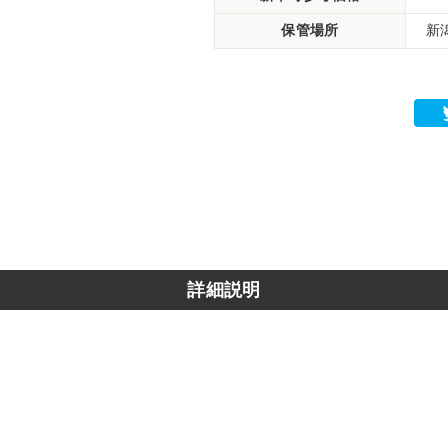
保管場所
新
詳細説明