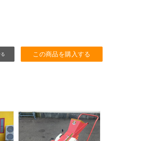
この商品を購入する
せる