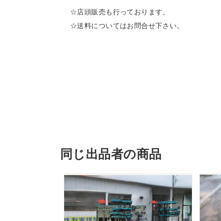
☆店頭販売も行っております。
☆送料についてはお問合せ下さい。
同じ出品者の商品