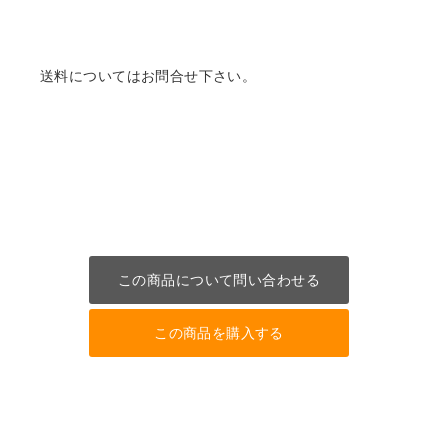
送料についてはお問合せ下さい。
この商品について問い合わせる
この商品を購入する