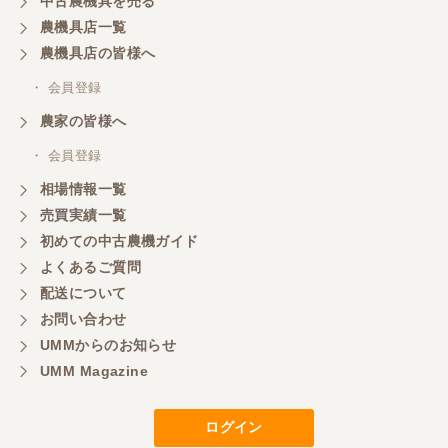
中古農機具を売る
農機具店一覧
農機具店の皆様へ
・ 会員登録
農家の皆様へ
・ 会員登録
相場情報一覧
売買実績一覧
初めての中古農機ガイド
よくあるご質問
配送について
お問い合わせ
UMMからのお知らせ
UMM Magazine
ログイン