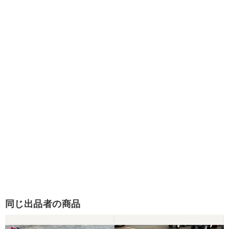
同じ出品者の商品