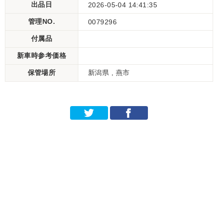
出品日
2026-05-04 14:41:35
管理NO.
0079296
付属品
新車時参考価格
保管場所
新潟県 , 燕市