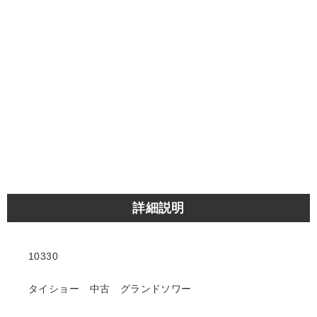
詳細説明
10330
タイショー 中古 グランドソワー