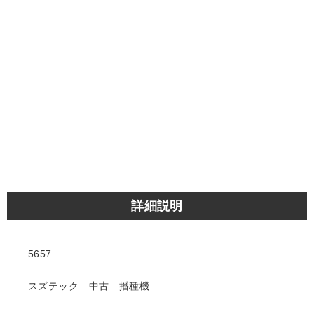
詳細説明
5657
スズテック 中古 播種機