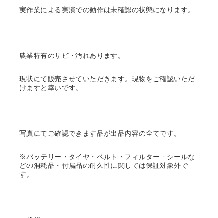
実作業による実演での動作は未確認の状態になります。
農業特有のサビ・汚れあります。
現状にて販売させていただきます。現物をご確認いただ
けますと幸いです。
写真にてご確認できます品が出品内容の全てです。
※バッテリー・タイヤ・ベルト・フィルター・シールな
どの消耗品・付属品の耐久性に関しては保証対象外で
す。