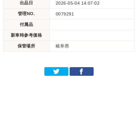
出品日
2026-05-04 14:07:02
管理NO.
0079291
付属品
新車時参考価格
保管場所
岐阜県