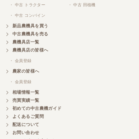
・ 中古 トラクター
・ 中古 田植機
・ 中古 コンバイン
新品農機具を買う
中古農機具を売る
農機具店一覧
農機具店の皆様へ
・ 会員登録
農家の皆様へ
・ 会員登録
相場情報一覧
売買実績一覧
初めての中古農機ガイド
よくあるご質問
配送について
お問い合わせ