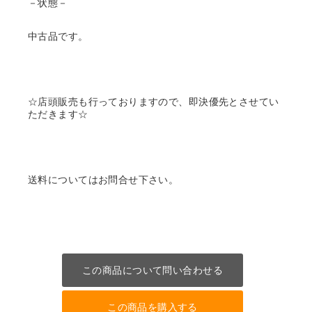
－状態－
中古品です。
☆店頭販売も行っておりますので、即決優先とさせてい
ただきます☆
送料についてはお問合せ下さい。
この商品について問い合わせる
この商品を購入する