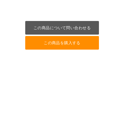
この商品について問い合わせる
この商品を購入する