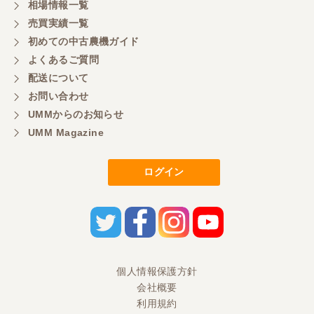
相場情報一覧
売買実績一覧
初めての中古農機ガイド
よくあるご質問
配送について
お問い合わせ
UMMからのお知らせ
UMM Magazine
ログイン
個人情報保護方針
会社概要
利用規約