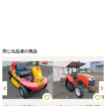
同じ出品者の商品