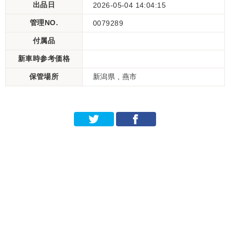
出品日
2026-05-04 14:04:15
管理NO.
0079289
付属品
新車時参考価格
保管場所
新潟県 , 燕市