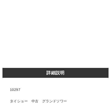
詳細説明
10297
タイショー 中古 グランドソワー