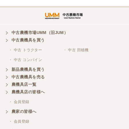
中古農機市場UMM（旧JUM）
中古農機具を買う
・ 中古 トラクター
・ 中古 田植機
・ 中古 コンバイン
新品農機具を買う
中古農機具を売る
農機具店一覧
農機具店の皆様へ
・ 会員登録
農家の皆様へ
・ 会員登録