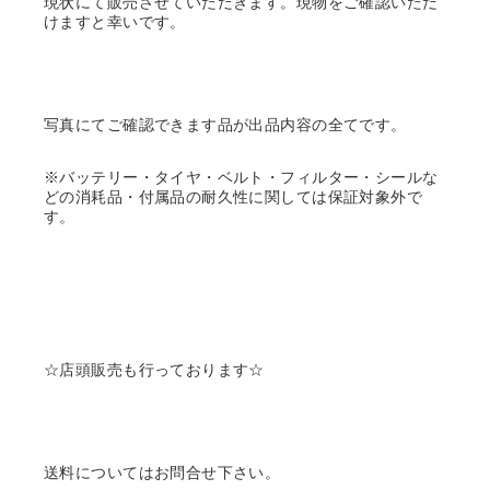
現状にて販売させていただきます。現物をご確認いただ
けますと幸いです。
写真にてご確認できます品が出品内容の全てです。
※バッテリー・タイヤ・ベルト・フィルター・シールな
どの消耗品・付属品の耐久性に関しては保証対象外で
す。
☆店頭販売も行っております☆
送料についてはお問合せ下さい。