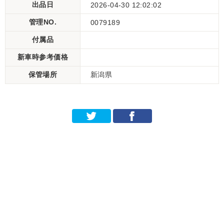
出品日
2026-04-30 12:02:02
管理NO.
0079189
付属品
新車時参考価格
保管場所
新潟県