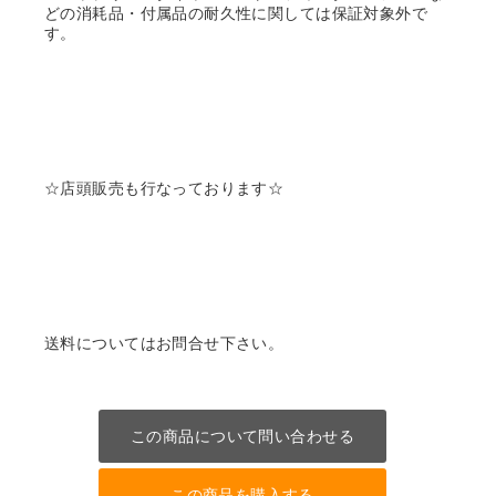
どの消耗品・付属品の耐久性に関しては保証対象外で
す。
☆店頭販売も行なっております☆
送料についてはお問合せ下さい。
この商品について問い合わせる
この商品を購入する