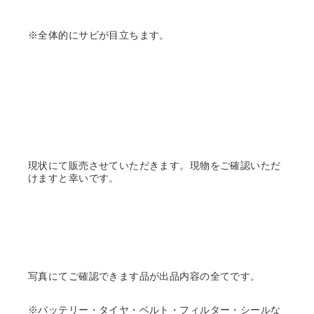
※全体的にサビが目立ちます。
現状にて販売させていただきます。現物をご確認いただ
けますと幸いです。
写真にてご確認できます品が出品内容の全てです。
※バッテリー・タイヤ・ベルト・フィルター・シールな