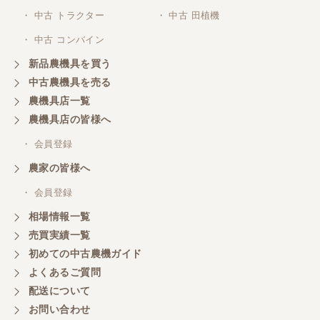
・ 中古 トラクター
・ 中古 田植機
・ 中古 コンバイン
新品農機具を買う
中古農機具を売る
農機具店一覧
農機具店の皆様へ
・ 会員登録
農家の皆様へ
・ 会員登録
相場情報一覧
売買実績一覧
初めての中古農機ガイド
よくあるご質問
配送について
お問い合わせ